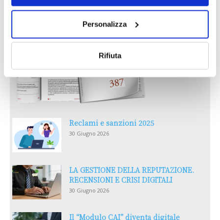
Personalizza
Rifiuta
Reclami e sanzioni 2025
30 Giugno 2026
LA GESTIONE DELLA REPUTAZIONE.
RECENSIONI E CRISI DIGITALI
30 Giugno 2026
Il “Modulo CAI” diventa digitale