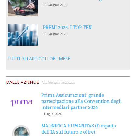
30 Giugno 2026
PREMI 2025. I TOP TEN
30 Giugno 2026
TUTTI GLI ARTICOLI DEL MESE
DALLE AZIENDE
Notizie sponsorizzate
Prima Assicurazioni: grande
partecipazione alla Convention degli
intermediari partner 2026
1 Luglio 2026
MAGNIFICA HUMANITAS (l’impatto
dell’IA sul futuro e oltre)