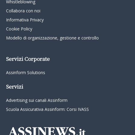
Whistleblowing
Collabora con noi
Informativa Privacy
Cookie Policy
Modello di organizzazione, gestione e controllo
Servizi Corporate
Assinform Solutions
Servizi
Advertising sui canali Assinform
Scuola Assicurativa Assinform: Corsi IVASS