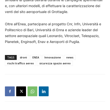
e, con ulteriori modelli, di effettuare la caratterizzazione dei
venti del sito aeroportuale di Grottaglie.
Oltre all’Enea, partecipano al progetto Cnr, Infn, Università e
Politecnico di Bari, Università di Enna e aziende leader del
settore aerospaziale quali Leonardo, Vitrociset, Telespazio,
Planetek, Enginsoft, Enav e Aeroporti di Puglia.
TAGS
droni
ENEA
Innovazione
news
rischi traffico aereo
sicurezza spazio aereo