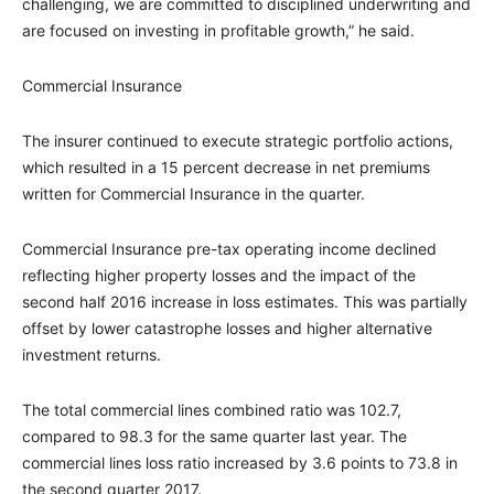
challenging, we are committed to disciplined underwriting and
are focused on investing in profitable growth,” he said.
Commercial Insurance
The insurer continued to execute strategic portfolio actions,
which resulted in a 15 percent decrease in net premiums
written for Commercial Insurance in the quarter.
Commercial Insurance pre-tax operating income declined
reflecting higher property losses and the impact of the
second half 2016 increase in loss estimates. This was partially
offset by lower catastrophe losses and higher alternative
investment returns.
The total commercial lines combined ratio was 102.7,
compared to 98.3 for the same quarter last year. The
commercial lines loss ratio increased by 3.6 points to 73.8 in
the second quarter 2017.