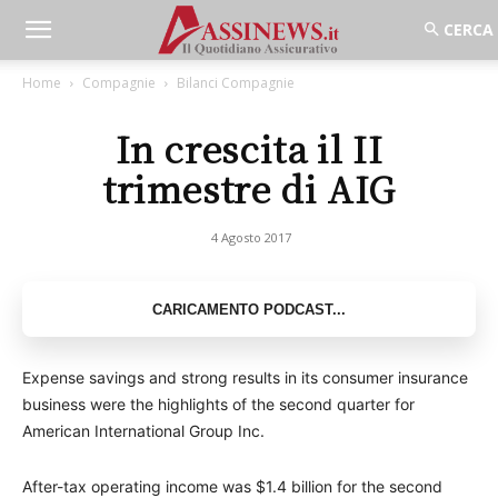
Home
Compagnie
Bilanci Compagnie
In crescita il II
trimestre di AIG
4 Agosto 2017
Expense savings and strong results in its consumer insurance
business were the highlights of the second quarter for
American International Group Inc.
After-tax operating income was $1.4 billion for the second