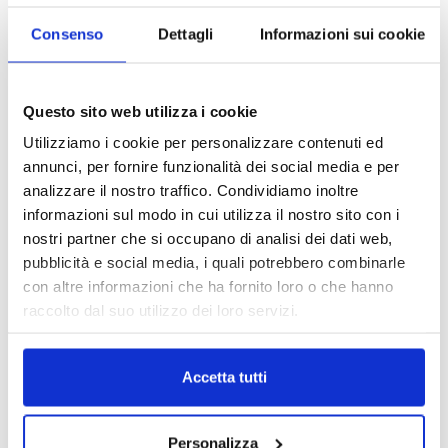
Consenso
Dettagli
Informazioni sui cookie
Questo sito web utilizza i cookie
Utilizziamo i cookie per personalizzare contenuti ed
annunci, per fornire funzionalità dei social media e per
analizzare il nostro traffico. Condividiamo inoltre
informazioni sul modo in cui utilizza il nostro sito con i
nostri partner che si occupano di analisi dei dati web,
pubblicità e social media, i quali potrebbero combinarle
con altre informazioni che ha fornito loro o che hanno
raccolto dal suo utilizzo dei loro servizi.
Accetta tutti
Personalizza