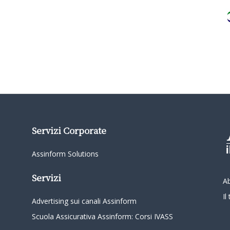
Servizi Corporate
Assinform Solutions
Servizi
A
I
Advertising sui canali Assinform
Scuola Assicurativa Assinform: Corsi IVASS