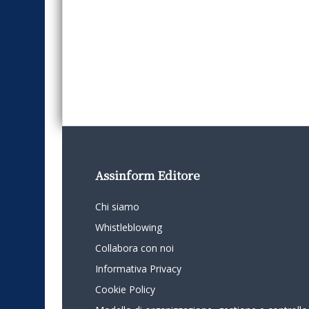
Assinform Editore
Chi siamo
Whistleblowing
Collabora con noi
Informativa Privacy
Cookie Policy