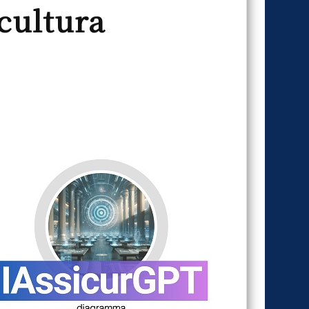
cultura