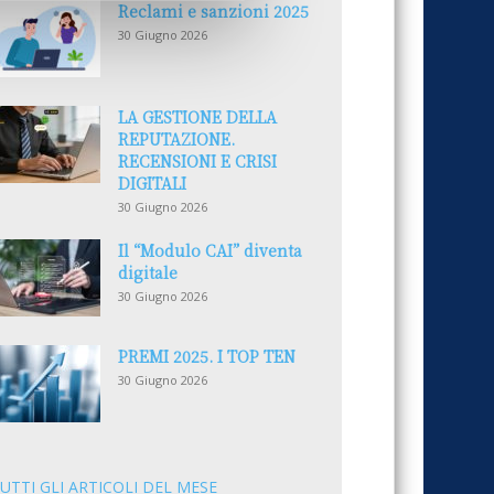
Reclami e sanzioni 2025
30 Giugno 2026
LA GESTIONE DELLA
REPUTAZIONE.
RECENSIONI E CRISI
DIGITALI
30 Giugno 2026
Il “Modulo CAI” diventa
digitale
30 Giugno 2026
PREMI 2025. I TOP TEN
30 Giugno 2026
UTTI GLI ARTICOLI DEL MESE