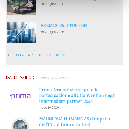
30 Giugno 2026
PREMI 2025. I TOP TEN
30 Giugno 2026
TUTTI GLI ARTICOLI DEL MESE
DALLE AZIENDE
Notizie sponsorizzate
Prima Assicurazioni: grande
partecipazione alla Convention degli
intermediari partner 2026
1 Luglio 2026
MAGNIFICA HUMANITAS (l’impatto
dell’IA sul futuro e oltre)