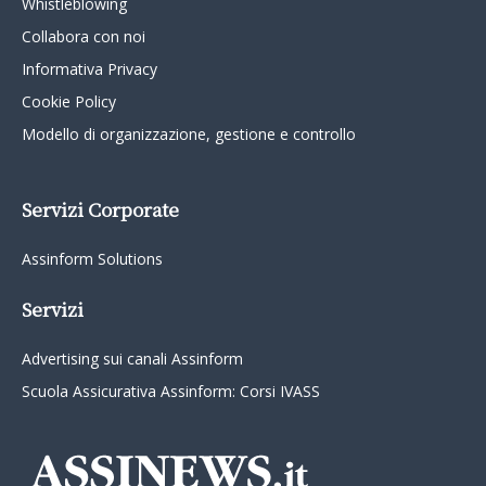
Whistleblowing
Collabora con noi
Informativa Privacy
Cookie Policy
Modello di organizzazione, gestione e controllo
Servizi Corporate
Assinform Solutions
Servizi
Advertising sui canali Assinform
Scuola Assicurativa Assinform: Corsi IVASS