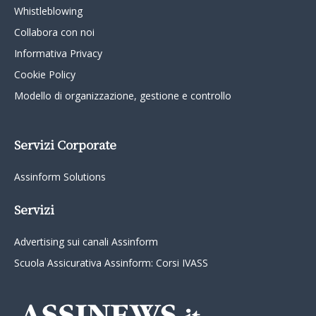
Whistleblowing
Collabora con noi
Informativa Privacy
Cookie Policy
Modello di organizzazione, gestione e controllo
Servizi Corporate
Assinform Solutions
Servizi
Advertising sui canali Assinform
Scuola Assicurativa Assinform: Corsi IVASS