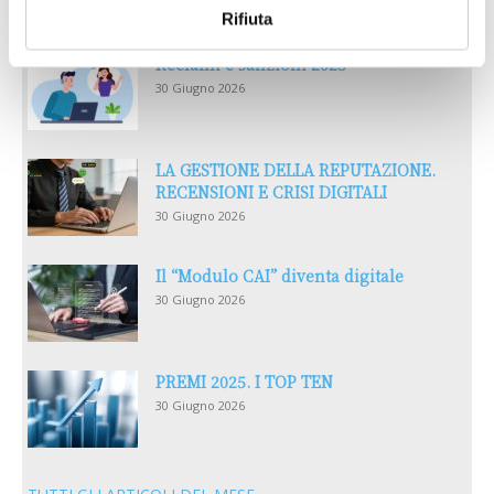
Rifiuta
Reclami e sanzioni 2025
30 Giugno 2026
LA GESTIONE DELLA REPUTAZIONE.
RECENSIONI E CRISI DIGITALI
30 Giugno 2026
Il “Modulo CAI” diventa digitale
30 Giugno 2026
PREMI 2025. I TOP TEN
30 Giugno 2026