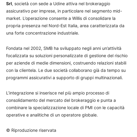
Srl
, società con sede a Udine attiva nel brokeraggio
assicurativo per imprese, in particolare nel segmento mid-
market.
L’operazione consente a Willis di consolidare la
propria presenza nel Nord-Est Italia, area caratterizzata da
una forte concentrazione industriale.
Fondata nel 2002, SMB ha sviluppato negli anni un’attività
focalizzata su soluzioni personalizzate di gestione del rischio
per aziende di medie dimensioni, costruendo relazioni stabili
con la clientela. Le due società collaborano già da tempo su
programmi assicurativi a supporto di gruppi multinazionali.
L’integrazione si inserisce nel più ampio processo di
consolidamento del mercato del brokeraggio e punta a
combinare la specializzazione locale di PMI con le capacità
operative e analitiche di un operatore globale.
© Riproduzione riservata