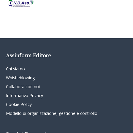
Assinform Editore
Chi siamo
Whistleblowing
Collabora con noi
Informativa Privacy
Cookie Policy
Modello di organizzazione, gestione e controllo