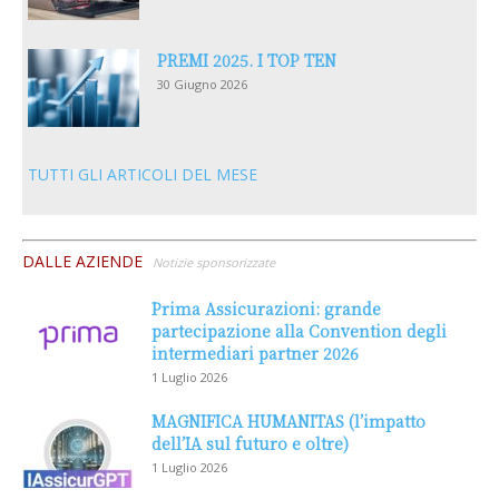
PREMI 2025. I TOP TEN
30 Giugno 2026
TUTTI GLI ARTICOLI DEL MESE
DALLE AZIENDE
Notizie sponsorizzate
Prima Assicurazioni: grande
partecipazione alla Convention degli
intermediari partner 2026
1 Luglio 2026
MAGNIFICA HUMANITAS (l’impatto
dell’IA sul futuro e oltre)
1 Luglio 2026