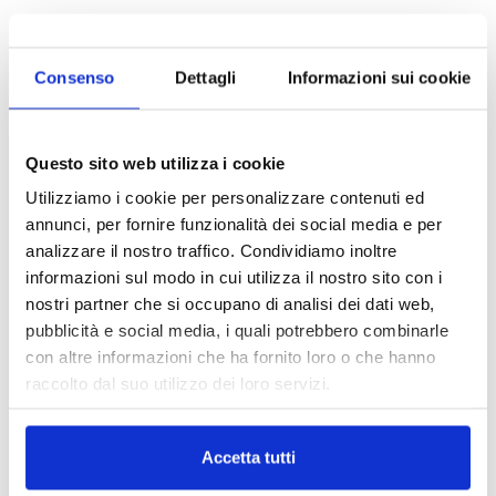
Consenso
Dettagli
Informazioni sui cookie
Questo sito web utilizza i cookie
Utilizziamo i cookie per personalizzare contenuti ed
annunci, per fornire funzionalità dei social media e per
analizzare il nostro traffico. Condividiamo inoltre
informazioni sul modo in cui utilizza il nostro sito con i
nostri partner che si occupano di analisi dei dati web,
pubblicità e social media, i quali potrebbero combinarle
con altre informazioni che ha fornito loro o che hanno
raccolto dal suo utilizzo dei loro servizi.
Accetta tutti