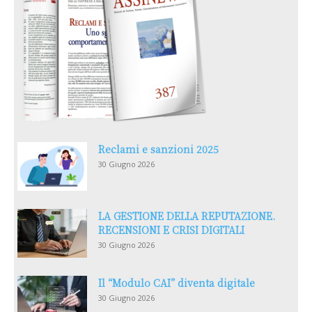
Reclami e sanzioni 2025
30 Giugno 2026
LA GESTIONE DELLA REPUTAZIONE.
RECENSIONI E CRISI DIGITALI
30 Giugno 2026
Il “Modulo CAI” diventa digitale
30 Giugno 2026