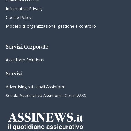
Informativa Privacy
Cookie Policy
Modello di organizzazione, gestione e controllo
Servizi Corporate
Assinform Solutions
Servizi
Advertising sui canali Assinform
Scuola Assicurativa Assinform: Corsi IVASS