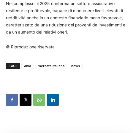
Nel complesso, il 2025 conferma un settore assicurativo
resiliente e profittevole, capace di mantenere livelli elevati di
redditività anche in un contesto finanziario meno favorevole,
caratterizzato da una riduzione dei proventi da investimenti e
da un aumento dei relativi oneri.
© Riproduzione riservata
TAGS
Ania
mercato italiano
news