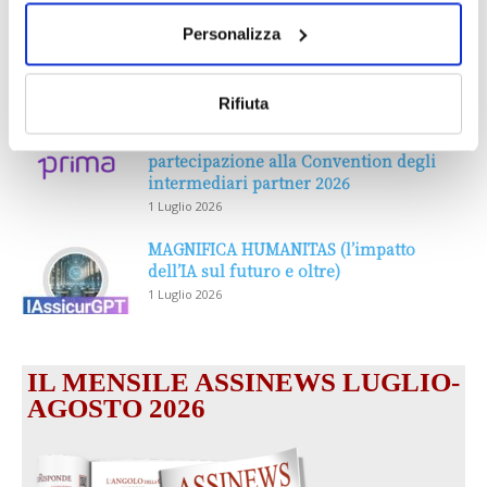
Personalizza
DALLE AZIENDE
Notizie sponsorizzate
Rifiuta
Prima Assicurazioni: grande
partecipazione alla Convention degli
intermediari partner 2026
1 Luglio 2026
MAGNIFICA HUMANITAS (l’impatto
dell’IA sul futuro e oltre)
1 Luglio 2026
IL MENSILE ASSINEWS LUGLIO-
AGOSTO 2026