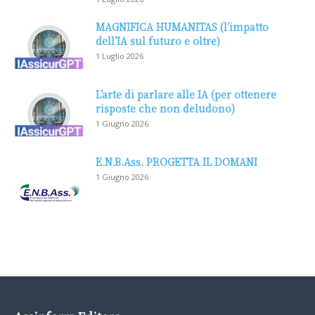
MAGNIFICA HUMANITAS (l’impatto
dell’IA sul futuro e oltre)
1 Luglio 2026
L’arte di parlare alle IA (per ottenere
risposte che non deludono)
1 Giugno 2026
E.N.B.Ass. PROGETTA IL DOMANI
1 Giugno 2026