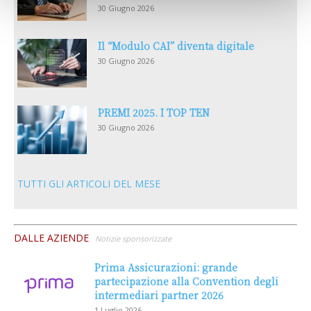
30 Giugno 2026
Il “Modulo CAI” diventa digitale
30 Giugno 2026
PREMI 2025. I TOP TEN
30 Giugno 2026
TUTTI GLI ARTICOLI DEL MESE
DALLE AZIENDE
Notizie sponsorizzate
Prima Assicurazioni: grande
partecipazione alla Convention degli
intermediari partner 2026
1 Luglio 2026