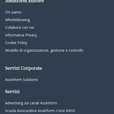
Assinform Editore
Chi siamo
Whistleblowing
Collabora con noi
Informativa Privacy
Cookie Policy
Modello di organizzazione, gestione e controllo
Servizi Corporate
Assinform Solutions
Servizi
Advertising sui canali Assinform
Scuola Assicurativa Assinform: Corsi IVASS