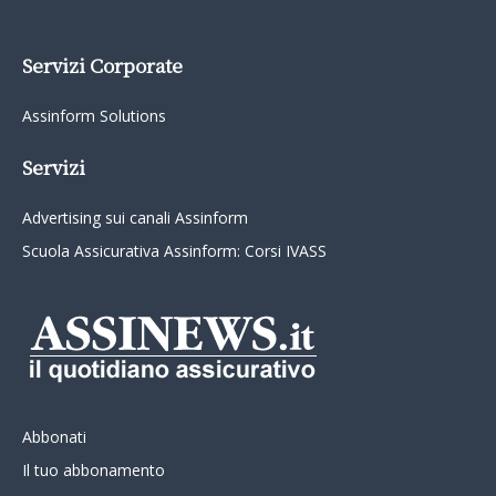
Servizi Corporate
Assinform Solutions
Servizi
Advertising sui canali Assinform
Scuola Assicurativa Assinform: Corsi IVASS
Abbonati
Il tuo abbonamento