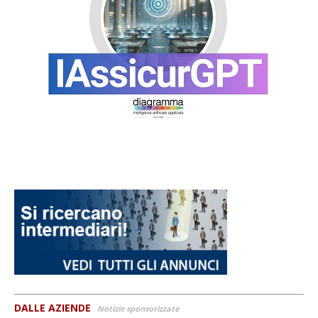
DALLE AZIENDE
Notizie sponsorizzate