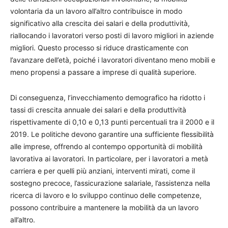
volontaria da un lavoro all’altro contribuisce in modo
significativo alla crescita dei salari e della produttività,
riallocando i lavoratori verso posti di lavoro migliori in aziende
migliori. Questo processo si riduce drasticamente con
l’avanzare dell’età, poiché i lavoratori diventano meno mobili e
meno propensi a passare a imprese di qualità superiore.
Di conseguenza, l’invecchiamento demografico ha ridotto i
tassi di crescita annuale dei salari e della produttività
rispettivamente di 0,10 e 0,13 punti percentuali tra il 2000 e il
2019. Le politiche devono garantire una sufficiente flessibilità
alle imprese, offrendo al contempo opportunità di mobilità
lavorativa ai lavoratori. In particolare, per i lavoratori a metà
carriera e per quelli più anziani, interventi mirati, come il
sostegno precoce, l’assicurazione salariale, l’assistenza nella
ricerca di lavoro e lo sviluppo continuo delle competenze,
possono contribuire a mantenere la mobilità da un lavoro
all’altro.