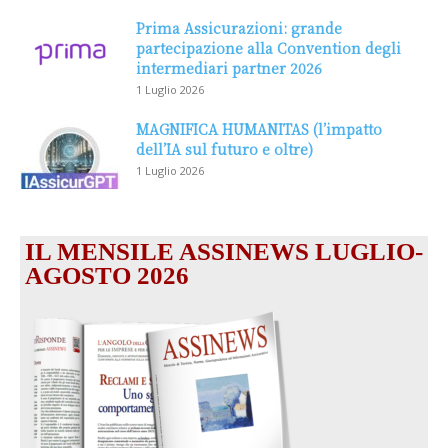
Prima Assicurazioni: grande
partecipazione alla Convention degli
intermediari partner 2026
1 Luglio 2026
MAGNIFICA HUMANITAS (l’impatto
dell’IA sul futuro e oltre)
1 Luglio 2026
IL MENSILE ASSINEWS LUGLIO-
AGOSTO 2026