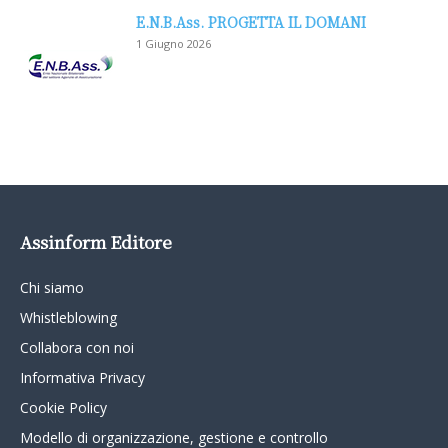
E.N.B.Ass. PROGETTA IL DOMANI
1 Giugno 2026
Assinform Editore
Chi siamo
Whistleblowing
Collabora con noi
Informativa Privacy
Cookie Policy
Modello di organizzazione, gestione e controllo