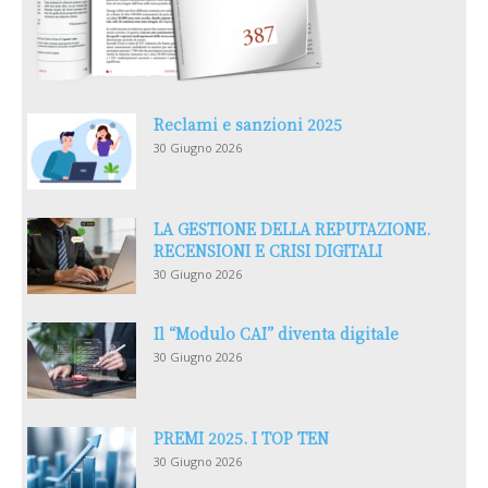
Reclami e sanzioni 2025
30 Giugno 2026
LA GESTIONE DELLA REPUTAZIONE.
RECENSIONI E CRISI DIGITALI
30 Giugno 2026
Il “Modulo CAI” diventa digitale
30 Giugno 2026
PREMI 2025. I TOP TEN
30 Giugno 2026