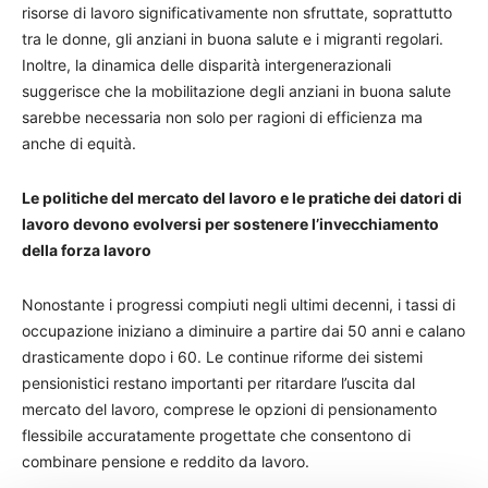
risorse di lavoro significativamente non sfruttate, soprattutto
tra le donne, gli anziani in buona salute e i migranti regolari.
Inoltre, la dinamica delle disparità intergenerazionali
suggerisce che la mobilitazione degli anziani in buona salute
sarebbe necessaria non solo per ragioni di efficienza ma
anche di equità.
Le politiche del mercato del lavoro e le pratiche dei datori di
lavoro devono evolversi per sostenere l’invecchiamento
della forza lavoro
Nonostante i progressi compiuti negli ultimi decenni, i tassi di
occupazione iniziano a diminuire a partire dai 50 anni e calano
drasticamente dopo i 60. Le continue riforme dei sistemi
pensionistici restano importanti per ritardare l’uscita dal
mercato del lavoro, comprese le opzioni di pensionamento
flessibile accuratamente progettate che consentono di
combinare pensione e reddito da lavoro.