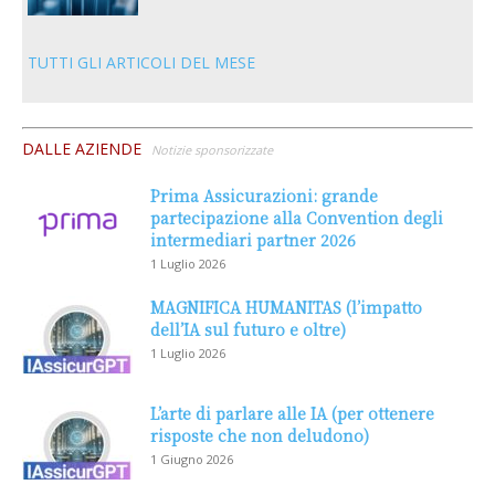
TUTTI GLI ARTICOLI DEL MESE
DALLE AZIENDE
Notizie sponsorizzate
Prima Assicurazioni: grande
partecipazione alla Convention degli
intermediari partner 2026
1 Luglio 2026
MAGNIFICA HUMANITAS (l’impatto
dell’IA sul futuro e oltre)
1 Luglio 2026
L’arte di parlare alle IA (per ottenere
risposte che non deludono)
1 Giugno 2026