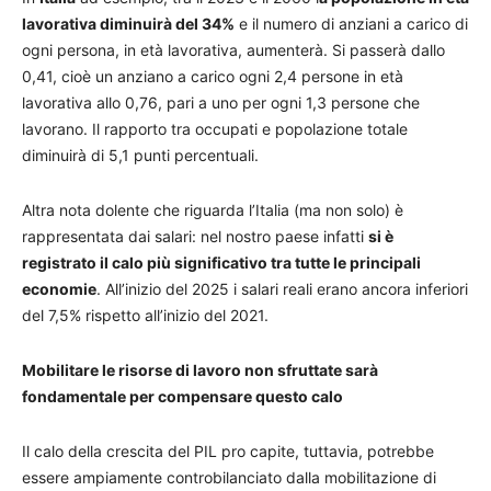
lavorativa diminuirà del 34%
e il numero di anziani a carico di
ogni persona, in età lavorativa, aumenterà. Si passerà dallo
0,41, cioè un anziano a carico ogni 2,4 persone in età
lavorativa allo 0,76, pari a uno per ogni 1,3 persone che
lavorano. Il rapporto tra occupati e popolazione totale
diminuirà di 5,1 punti percentuali.
Altra nota dolente che riguarda l’Italia (ma non solo) è
rappresentata dai salari: nel nostro paese infatti
si è
registrato il calo più significativo tra tutte le principali
economie
. All’inizio del 2025 i salari reali erano ancora inferiori
del 7,5% rispetto all’inizio del 2021.
Mobilitare le risorse di lavoro non sfruttate sarà
fondamentale per compensare questo calo
Il calo della crescita del PIL pro capite, tuttavia, potrebbe
essere ampiamente controbilanciato dalla mobilitazione di