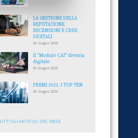
LA GESTIONE DELLA
REPUTAZIONE.
RECENSIONI E CRISI
DIGITALI
30 Giugno 2026
Il “Modulo CAI” diventa
digitale
30 Giugno 2026
PREMI 2025. I TOP TEN
30 Giugno 2026
UTTI GLI ARTICOLI DEL MESE