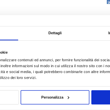
Dettagli
ookie
nalizzare contenuti ed annunci, per fornire funzionalità dei socia
inoltre informazioni sul modo in cui utilizza il nostro sito con i 
icità e social media, i quali potrebbero combinarle con altre inform
lizzo dei loro servizi.
Personalizza