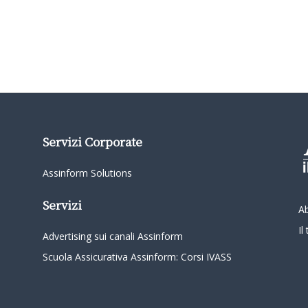
Servizi Corporate
Assinform Solutions
Servizi
A
I
Advertising sui canali Assinform
Scuola Assicurativa Assinform: Corsi IVASS