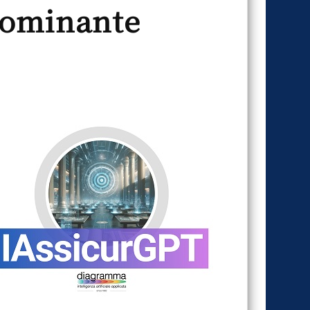
dominante