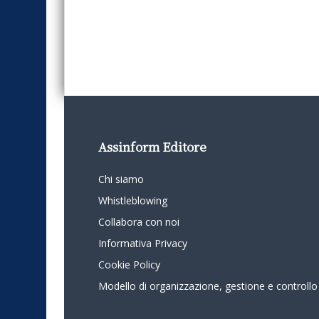
Assinform Editore
Chi siamo
Whistleblowing
Collabora con noi
Informativa Privacy
Cookie Policy
Modello di organizzazione, gestione e controllo