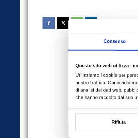
Consenso
Questo sito web utilizza i c
Utilizziamo i cookie per perso
nostro traffico. Condividiamo 
di analisi dei dati web, pubbl
che hanno raccolto dal suo uti
Rifiuta