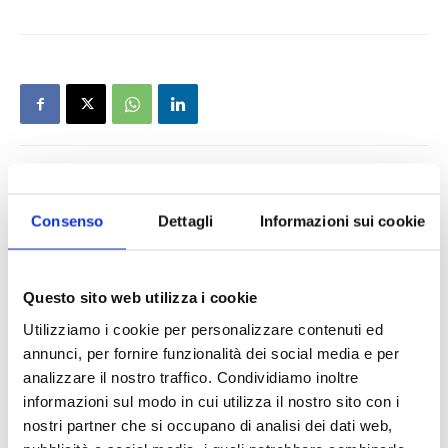
Consenso
Dettagli
Informazioni sui cookie
Questo sito web utilizza i cookie
Utilizziamo i cookie per personalizzare contenuti ed
annunci, per fornire funzionalità dei social media e per
analizzare il nostro traffico. Condividiamo inoltre
informazioni sul modo in cui utilizza il nostro sito con i
nostri partner che si occupano di analisi dei dati web,