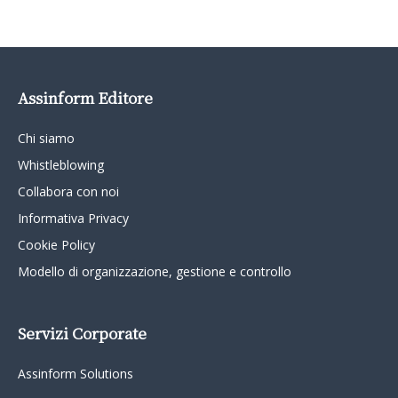
Assinform Editore
Chi siamo
Whistleblowing
Collabora con noi
Informativa Privacy
Cookie Policy
Modello di organizzazione, gestione e controllo
Servizi Corporate
Assinform Solutions