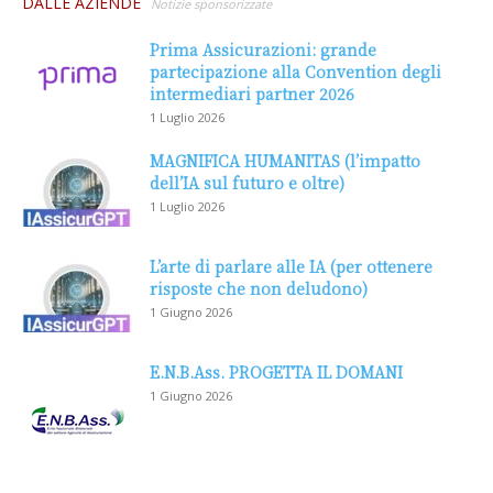
DALLE AZIENDE
Notizie sponsorizzate
Prima Assicurazioni: grande
partecipazione alla Convention degli
intermediari partner 2026
1 Luglio 2026
MAGNIFICA HUMANITAS (l’impatto
dell’IA sul futuro e oltre)
1 Luglio 2026
L’arte di parlare alle IA (per ottenere
risposte che non deludono)
1 Giugno 2026
E.N.B.Ass. PROGETTA IL DOMANI
1 Giugno 2026