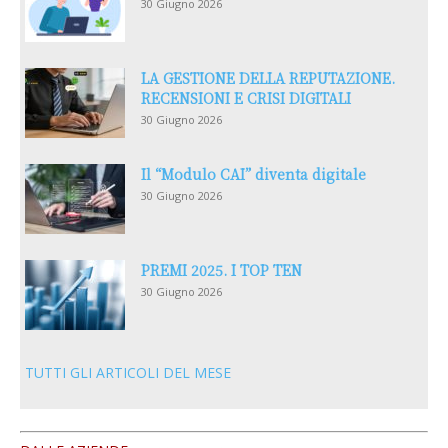
30 Giugno 2026
LA GESTIONE DELLA REPUTAZIONE.
RECENSIONI E CRISI DIGITALI
30 Giugno 2026
Il “Modulo CAI” diventa digitale
30 Giugno 2026
PREMI 2025. I TOP TEN
30 Giugno 2026
TUTTI GLI ARTICOLI DEL MESE