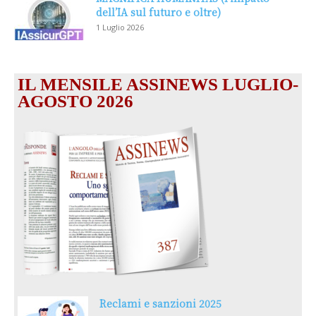
dell’IA sul futuro e oltre)
1 Luglio 2026
IL MENSILE ASSINEWS LUGLIO-
AGOSTO 2026
Reclami e sanzioni 2025