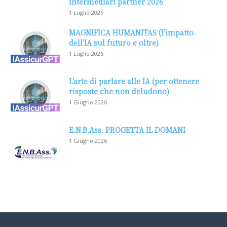
intermediari partner 2026
1 Luglio 2026
MAGNIFICA HUMANITAS (l’impatto
dell’IA sul futuro e oltre)
1 Luglio 2026
L’arte di parlare alle IA (per ottenere
risposte che non deludono)
1 Giugno 2026
E.N.B.Ass. PROGETTA IL DOMANI
1 Giugno 2026