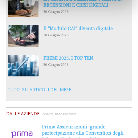
RECENSIONI E CRISI DIGITALI
30 Giugno 2026
Il “Modulo CAI” diventa digitale
30 Giugno 2026
PREMI 2025. I TOP TEN
30 Giugno 2026
TUTTI GLI ARTICOLI DEL MESE
DALLE AZIENDE
Notizie sponsorizzate
Prima Assicurazioni: grande
partecipazione alla Convention degli