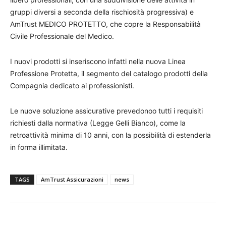
gruppi diversi a seconda della rischiosità progressiva) e
AmTrust MEDICO PROTETTO, che copre la Responsabilità
Civile Professionale del Medico.
I nuovi prodotti si inseriscono infatti nella nuova Linea
Professione Protetta, il segmento del catalogo prodotti della
Compagnia dedicato ai professionisti.
Le nuove soluzione assicurative prevedonoo tutti i requisiti
richiesti dalla normativa (Legge Gelli Bianco), come la
retroattività minima di 10 anni, con la possibilità di estenderla
in forma illimitata.
TAGS
AmTrust Assicurazioni
news