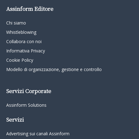
Assinform Editore
Chi siamo
Whistleblowing
Collabora con noi
Informativa Privacy
Cookie Policy
Modello di organizzazione, gestione e controllo
Servizi Corporate
Assinform Solutions
Servizi
Advertising sui canali Assinform