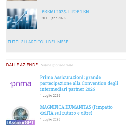
PREMI 2025. I TOP TEN
30 Giugno 2026
TUTTI GLI ARTICOLI DEL MESE
DALLE AZIENDE
Notizie sponsorizzate
Prima Assicurazioni: grande
partecipazione alla Convention degli
intermediari partner 2026
1 Luglio 2026
MAGNIFICA HUMANITAS (l’impatto
dell’IA sul futuro e oltre)
1 Luglio 2026