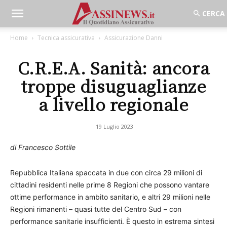
Home
Tecnica assicurativa
Assicurazione Danni
C.R.E.A. Sanità: ancora
troppe disuguaglianze
a livello regionale
19 Luglio 2023
di Francesco Sottile
Repubblica Italiana spaccata in due con circa 29 milioni di
cittadini residenti nelle prime 8 Regioni che possono vantare
ottime performance in ambito sanitario, e altri 29 milioni nelle
Regioni rimanenti – quasi tutte del Centro Sud – con
performance sanitarie insufficienti. È questo in estrema sintesi