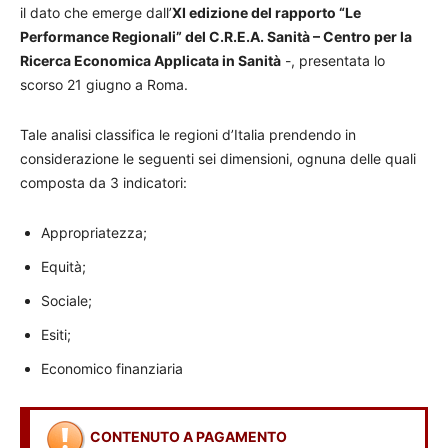
il dato che emerge dall’
XI edizione del rapporto “Le
Performance Regionali” del C.R.E.A. Sanità – Centro per la
Ricerca Economica Applicata in Sanità
-, presentata lo
scorso 21 giugno a Roma.
Tale analisi classifica le regioni d’Italia prendendo in
considerazione le seguenti sei dimensioni, ognuna delle quali
composta da 3 indicatori:
Appropriatezza;
Equità;
Sociale;
Esiti;
Economico finanziaria
CONTENUTO A PAGAMENTO