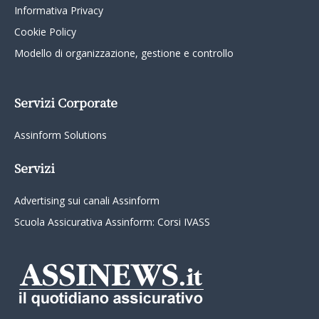
Informativa Privacy
Cookie Policy
Modello di organizzazione, gestione e controllo
Servizi Corporate
Assinform Solutions
Servizi
Advertising sui canali Assinform
Scuola Assicurativa Assinform: Corsi IVASS