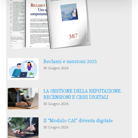
Reclami e sanzioni 2025
30 Giugno 2026
LA GESTIONE DELLA REPUTAZIONE.
RECENSIONI E CRISI DIGITALI
30 Giugno 2026
Il “Modulo CAI” diventa digitale
30 Giugno 2026