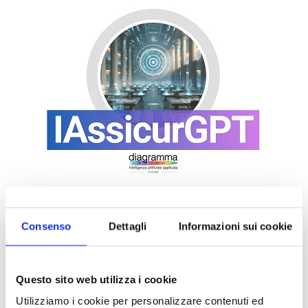
Consenso
Dettagli
Informazioni sui cookie
Questo sito web utilizza i cookie
Utilizziamo i cookie per personalizzare contenuti ed