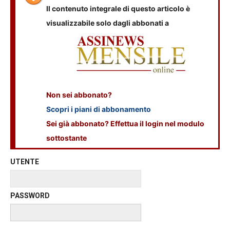
Il contenuto integrale di questo articolo è
visualizzabile solo dagli abbonati a
Non sei abbonato?
Scopri i piani di abbonamento
Sei già abbonato? Effettua il login nel modulo
sottostante
UTENTE
PASSWORD