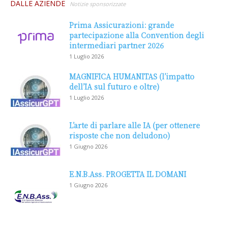
DALLE AZIENDE
Notizie sponsorizzate
Prima Assicurazioni: grande
partecipazione alla Convention degli
intermediari partner 2026
1 Luglio 2026
MAGNIFICA HUMANITAS (l’impatto
dell’IA sul futuro e oltre)
1 Luglio 2026
L’arte di parlare alle IA (per ottenere
risposte che non deludono)
1 Giugno 2026
E.N.B.Ass. PROGETTA IL DOMANI
1 Giugno 2026