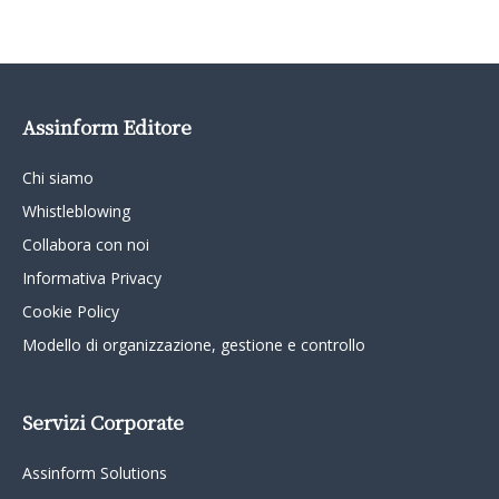
Assinform Editore
Chi siamo
Whistleblowing
Collabora con noi
Informativa Privacy
Cookie Policy
Modello di organizzazione, gestione e controllo
Servizi Corporate
Assinform Solutions