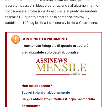
lavoratori passati in blocco da un’azienda all’altra non hanno
conoscenze e professionalità esclusive al punto da renderli
essenziali. È quanto emerge dalla sentenza 22625/22,
pubblicata il 19 luglio dalla I sezione civile della Cassazione.
CONTENUTO A PAGAMENTO
Il contenuto integrale di questo articolo è
visualizzabile solo dagli abbonati a
Non sei abbonato?
Scopri i piani di abbonamento
Sei già abbonato? Effettua il login nel modulo
sottostante