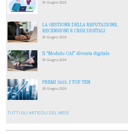
30 Giugno 2026
LA GESTIONE DELLA REPUTAZIONE.
RECENSIONI E CRISI DIGITALI
30 Giugno 2026
Il “Modulo CAI” diventa digitale
30 Giugno 2026
PREMI 2025. I TOP TEN
30 Giugno 2026
TUTTI GLI ARTICOLI DEL MESE