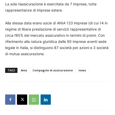
La sola riassicurazione è esercitata da 7 imprese, tutte
rappresentanze di imprese estere.
Alla stessa data erano socie di ANIA 133 imprese (di cui 14 in
regime di libera prestazione di servizi) rappresentative di
circa l’85% del mercato assicurativo in termini di premi. Con
riferimento alla natura giuridica delle 90 imprese aventi sede
legale in Italia, si distinguono 87 società per azioni e 3 società
di mutua assicurazione.
TAGS
Ania
Compagnie di assicurazione
news