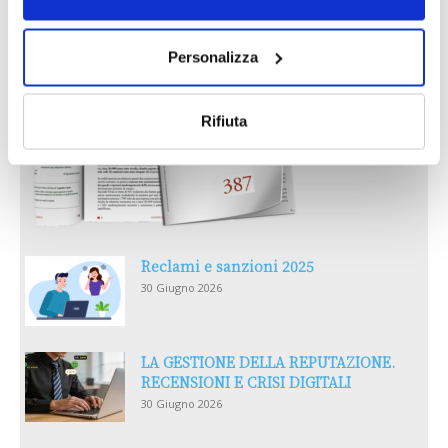
Personalizza
Rifiuta
Reclami e sanzioni 2025
30 Giugno 2026
LA GESTIONE DELLA REPUTAZIONE.
RECENSIONI E CRISI DIGITALI
30 Giugno 2026