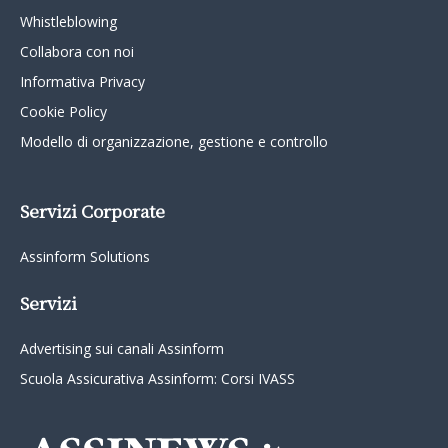
Whistleblowing
Collabora con noi
Informativa Privacy
Cookie Policy
Modello di organizzazione, gestione e controllo
Servizi Corporate
Assinform Solutions
Servizi
Advertising sui canali Assinform
Scuola Assicurativa Assinform: Corsi IVASS