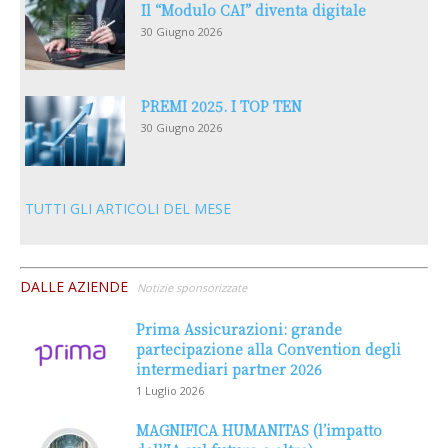
Il “Modulo CAI” diventa digitale
30 Giugno 2026
PREMI 2025. I TOP TEN
30 Giugno 2026
TUTTI GLI ARTICOLI DEL MESE
DALLE AZIENDE
Notizie sponsorizzate
Prima Assicurazioni: grande
partecipazione alla Convention degli
intermediari partner 2026
1 Luglio 2026
MAGNIFICA HUMANITAS (l’impatto