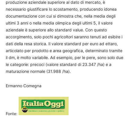
produzione aziendale superiore al dato di mercato, è
necessario giustificare lo scostamento, producendo idonea
documentazione con cui si dimostra che, nella media degli
ultimi 3 anni o nella media olimpica degli ultimi 5, il valore
aziendale è superiore allo standard value. Con questo
accorgimento, solo pochi agricoltori saranno tenuti ad esibire i
dati della resa storica. Il valore standard per euro ad ettaro,
articolato per prodotto e area geografica, determinato tramite
il dm, è molto variabile. Ad esempio, per le pere, sono solo due
le categorie: precoci (valore standard di 23.347 /ha) e a
maturazione normale (31.988 /ha).
Ermanno Comegna
Fonte: