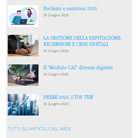
Reclami e sanzioni 2025
30 Giugno 2026
LA GESTIONE DELLA REPUTAZIONE.
RECENSIONI E CRISI DIGITALI
30 Giugno 2026
Il “Modulo CAI” diventa digitale
30 Giugno 2026
PREMI 2025. I TOP TEN
30 Giugno 2026
TUTTI GLI ARTICOLI DEL MESE