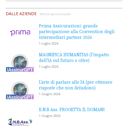
DALLE AZIENDE
Notizie sponsorizzate
Prima Assicurazioni: grande
partecipazione alla Convention degli
intermediari partner 2026
1 Luglio 2026
MAGNIFICA HUMANITAS (l’impatto
dell’IA sul futuro e oltre)
1 Luglio 2026
L’arte di parlare alle IA (per ottenere
risposte che non deludono)
1 Giugno 2026
E.N.B.Ass. PROGETTA IL DOMANI
1 Giugno 2026