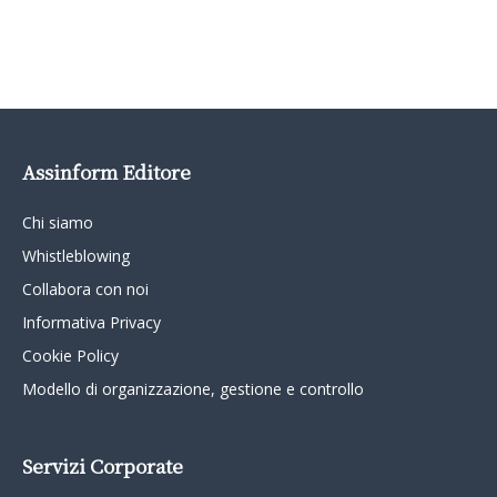
Assinform Editore
Chi siamo
Whistleblowing
Collabora con noi
Informativa Privacy
Cookie Policy
Modello di organizzazione, gestione e controllo
Servizi Corporate