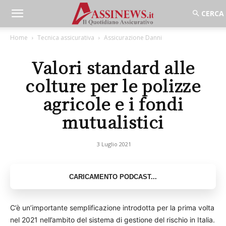
Home
Tecnica assicurativa
Assicurazione Danni
Valori standard alle
colture per le polizze
agricole e i fondi
mutualistici
3 Luglio 2021
C’è un’importante semplificazione introdotta per la prima volta
nel 2021 nell’ambito del sistema di gestione del rischio in Italia.