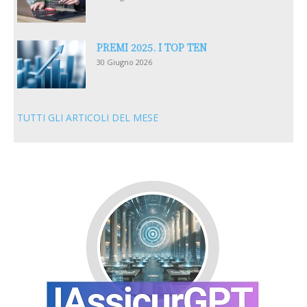
PREMI 2025. I TOP TEN
30 Giugno 2026
TUTTI GLI ARTICOLI DEL MESE