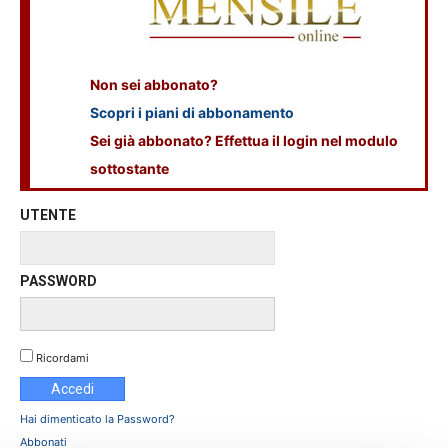
Non sei abbonato?
Scopri i piani di abbonamento
Sei già abbonato? Effettua il login nel modulo
sottostante
UTENTE
PASSWORD
Ricordami
Hai dimenticato la Password?
Abbonati