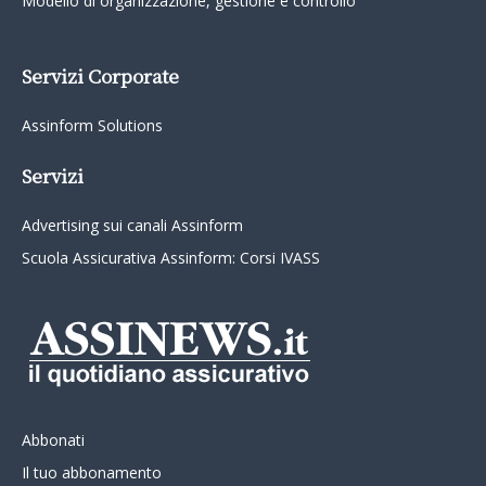
Modello di organizzazione, gestione e controllo
Servizi Corporate
Assinform Solutions
Servizi
Advertising sui canali Assinform
Scuola Assicurativa Assinform: Corsi IVASS
Abbonati
Il tuo abbonamento