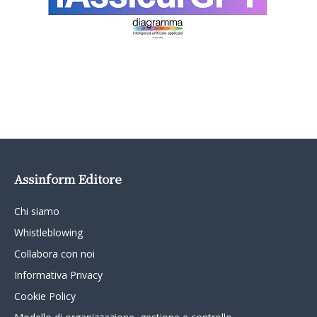
Assinform Editore
Chi siamo
Whistleblowing
Collabora con noi
Informativa Privacy
Cookie Policy