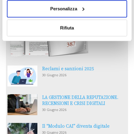
Personalizza
Rifiuta
Reclami e sanzioni 2025
30 Giugno 2026
LA GESTIONE DELLA REPUTAZIONE.
RECENSIONI E CRISI DIGITALI
30 Giugno 2026
Il “Modulo CAI” diventa digitale
30 Giugno 2026