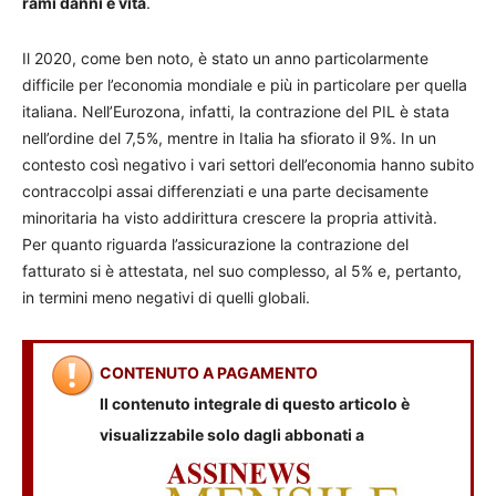
rami danni e vita
.
Il 2020, come ben noto, è stato un anno particolarmente
difficile per l’economia mondiale e più in particolare per quella
italiana. Nell’Eurozona, infatti, la contrazione del PIL è stata
nell’ordine del 7,5%, mentre in Italia ha sfiorato il 9%. In un
contesto così negativo i vari settori dell’economia hanno subito
contraccolpi assai differenziati e una parte decisamente
minoritaria ha visto addirittura crescere la propria attività.
Per quanto riguarda l’assicurazione la contrazione del
fatturato si è attestata, nel suo complesso, al 5% e, pertanto,
in termini meno negativi di quelli globali.
CONTENUTO A PAGAMENTO
Il contenuto integrale di questo articolo è
visualizzabile solo dagli abbonati a