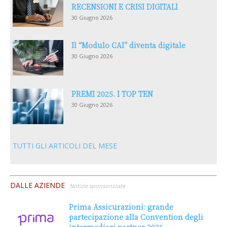
RECENSIONI E CRISI DIGITALI
30 Giugno 2026
Il “Modulo CAI” diventa digitale
30 Giugno 2026
PREMI 2025. I TOP TEN
30 Giugno 2026
TUTTI GLI ARTICOLI DEL MESE
DALLE AZIENDE
Notizie sponsorizzate
Prima Assicurazioni: grande
partecipazione alla Convention degli