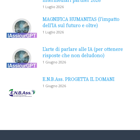
intermediari partner 2026
1 Luglio 2026
MAGNIFICA HUMANITAS (l’impatto
dell’IA sul futuro e oltre)
1 Luglio 2026
L’arte di parlare alle IA (per ottenere
risposte che non deludono)
1 Giugno 2026
E.N.B.Ass. PROGETTA IL DOMANI
1 Giugno 2026