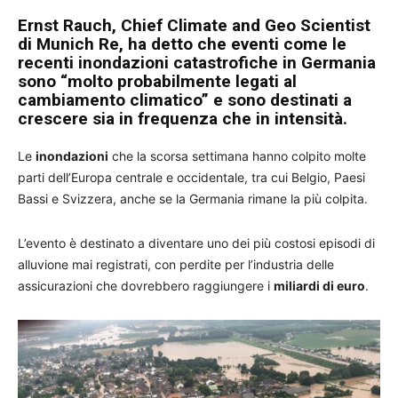
Ernst Rauch, Chief Climate and Geo Scientist
di Munich Re, ha detto che eventi come le
recenti inondazioni catastrofiche in Germania
sono “molto probabilmente legati al
cambiamento climatico” e sono destinati a
crescere sia in frequenza che in intensità.
Le
inondazioni
che la scorsa settimana hanno colpito molte
parti dell’Europa centrale e occidentale, tra cui Belgio, Paesi
Bassi e Svizzera, anche se la Germania rimane la più colpita.
L’evento è destinato a diventare uno dei più costosi episodi di
alluvione mai registrati, con perdite per l’industria delle
assicurazioni che dovrebbero raggiungere i
miliardi di euro
.