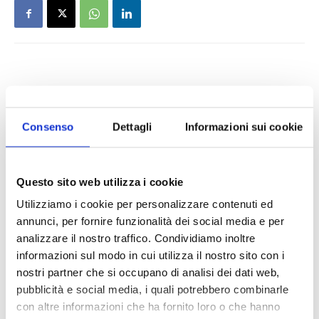
Consenso
Dettagli
Informazioni sui cookie
Questo sito web utilizza i cookie
Utilizziamo i cookie per personalizzare contenuti ed
annunci, per fornire funzionalità dei social media e per
analizzare il nostro traffico. Condividiamo inoltre
informazioni sul modo in cui utilizza il nostro sito con i
nostri partner che si occupano di analisi dei dati web,
pubblicità e social media, i quali potrebbero combinarle
con altre informazioni che ha fornito loro o che hanno