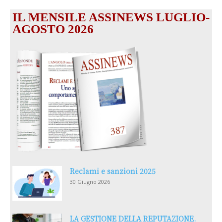
IL MENSILE ASSINEWS LUGLIO-
AGOSTO 2026
Reclami e sanzioni 2025
30 Giugno 2026
LA GESTIONE DELLA REPUTAZIONE.