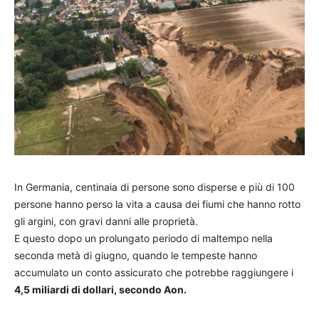
In Germania, centinaia di persone sono disperse e più di 100
persone hanno perso la vita a causa dei fiumi che hanno rotto
gli argini, con gravi danni alle proprietà.
E questo dopo un prolungato periodo di maltempo nella
seconda metà di giugno, quando le tempeste hanno
accumulato un conto assicurato che potrebbe raggiungere i
4,5 miliardi di dollari, secondo Aon.