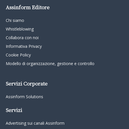
Assinform Editore
Chi siamo
Whistleblowing
Collabora con noi
Informativa Privacy
Cookie Policy
Modello di organizzazione, gestione e controllo
Servizi Corporate
Assinform Solutions
Servizi
Advertising sui canali Assinform