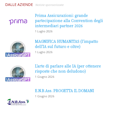
DALLE AZIENDE
Notizie sponsorizzate
Prima Assicurazioni: grande
partecipazione alla Convention degli
intermediari partner 2026
1 Luglio 2026
MAGNIFICA HUMANITAS (l’impatto
dell’IA sul futuro e oltre)
1 Luglio 2026
L’arte di parlare alle IA (per ottenere
risposte che non deludono)
1 Giugno 2026
E.N.B.Ass. PROGETTA IL DOMANI
1 Giugno 2026