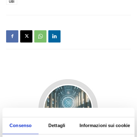
UBI
Consenso
Dettagli
Informazioni sui cookie