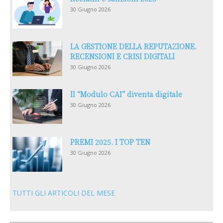
30 Giugno 2026
LA GESTIONE DELLA REPUTAZIONE.
RECENSIONI E CRISI DIGITALI
30 Giugno 2026
Il “Modulo CAI” diventa digitale
30 Giugno 2026
PREMI 2025. I TOP TEN
30 Giugno 2026
TUTTI GLI ARTICOLI DEL MESE