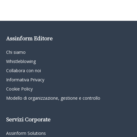
Assinform Editore
Chi siamo
Whistleblowing
Collabora con noi
Informativa Privacy
Cookie Policy
Modello di organizzazione, gestione e controllo
Servizi Corporate
Assinform Solutions