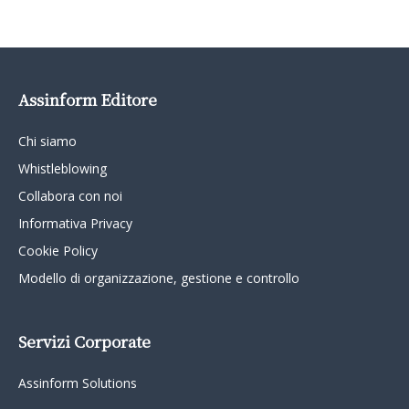
Assinform Editore
Chi siamo
Whistleblowing
Collabora con noi
Informativa Privacy
Cookie Policy
Modello di organizzazione, gestione e controllo
Servizi Corporate
Assinform Solutions