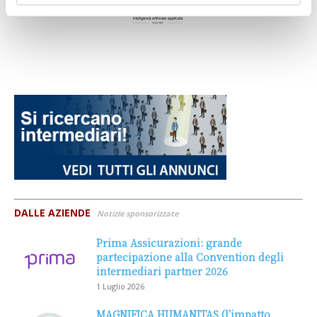
DALLE AZIENDE
Notizie sponsorizzate
Prima Assicurazioni: grande
partecipazione alla Convention degli
intermediari partner 2026
1 Luglio 2026
MAGNIFICA HUMANITAS (l’impatto