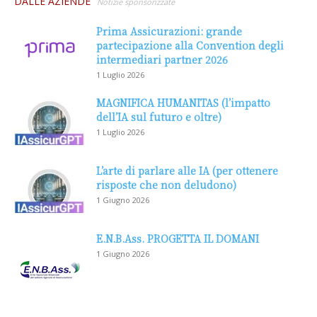
DALLE AZIENDE
Notizie sponsorizzate
Prima Assicurazioni: grande
partecipazione alla Convention degli
intermediari partner 2026
1 Luglio 2026
MAGNIFICA HUMANITAS (l’impatto
dell’IA sul futuro e oltre)
1 Luglio 2026
L’arte di parlare alle IA (per ottenere
risposte che non deludono)
1 Giugno 2026
E.N.B.Ass. PROGETTA IL DOMANI
1 Giugno 2026