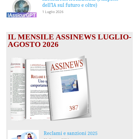
dell’IA sul futuro e oltre)
1 Luglio 2026
IL MENSILE ASSINEWS LUGLIO-
AGOSTO 2026
Reclami e sanzioni 2025