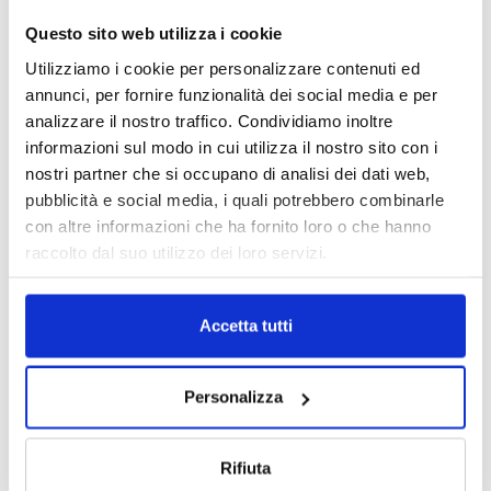
Questo sito web utilizza i cookie
Utilizziamo i cookie per personalizzare contenuti ed
annunci, per fornire funzionalità dei social media e per
analizzare il nostro traffico. Condividiamo inoltre
informazioni sul modo in cui utilizza il nostro sito con i
nostri partner che si occupano di analisi dei dati web,
pubblicità e social media, i quali potrebbero combinarle
con altre informazioni che ha fornito loro o che hanno
raccolto dal suo utilizzo dei loro servizi.
Accetta tutti
Personalizza
Rifiuta