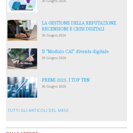
30 Giugno 2026
LA GESTIONE DELLA REPUTAZIONE.
RECENSIONI E CRISI DIGITALI
30 Giugno 2026
Il “Modulo CAI” diventa digitale
30 Giugno 2026
PREMI 2025. I TOP TEN
30 Giugno 2026
TUTTI GLI ARTICOLI DEL MESE