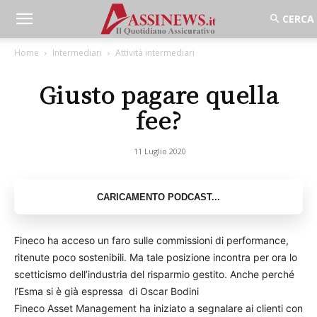
Home
Intermediari
Attività intermediari
Giusto pagare quella
fee?
11 Luglio 2020
Fineco ha acceso un faro sulle commissioni di performance,
ritenute poco sostenibili. Ma tale posizione incontra per ora lo
scetticismo dell’industria del risparmio gestito. Anche perché
l’Esma si è già espressa di Oscar Bodini
Fineco Asset Management ha iniziato a segnalare ai clienti con