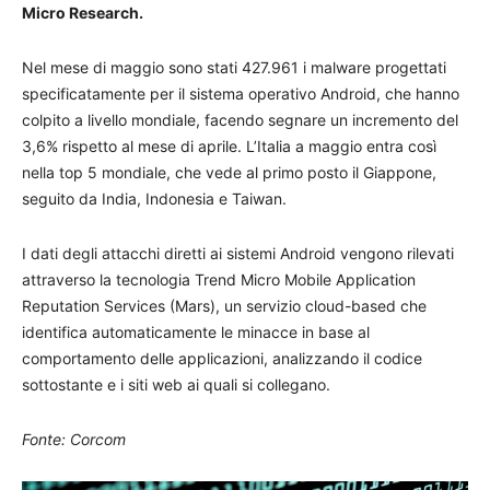
Micro Research.
Nel mese di maggio sono stati 427.961 i malware progettati
specificatamente per il sistema operativo Android, che hanno
colpito a livello mondiale, facendo segnare un incremento del
3,6% rispetto al mese di aprile. L’Italia a maggio entra così
nella top 5 mondiale, che vede al primo posto il Giappone,
seguito da India, Indonesia e Taiwan.
I dati degli attacchi diretti ai sistemi Android vengono rilevati
attraverso la tecnologia Trend Micro Mobile Application
Reputation Services (Mars), un servizio cloud-based che
identifica automaticamente le minacce in base al
comportamento delle applicazioni, analizzando il codice
sottostante e i siti web ai quali si collegano.
Fonte: Corcom