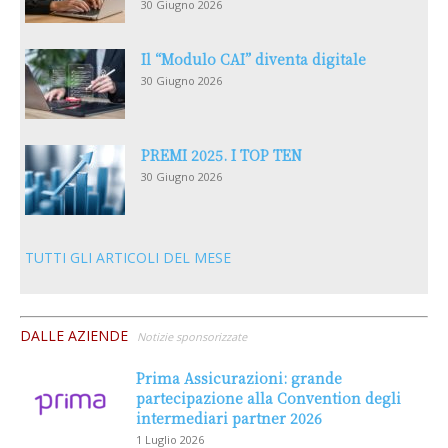
30 Giugno 2026
Il “Modulo CAI” diventa digitale
30 Giugno 2026
PREMI 2025. I TOP TEN
30 Giugno 2026
TUTTI GLI ARTICOLI DEL MESE
DALLE AZIENDE
Notizie sponsorizzate
Prima Assicurazioni: grande
partecipazione alla Convention degli
intermediari partner 2026
1 Luglio 2026