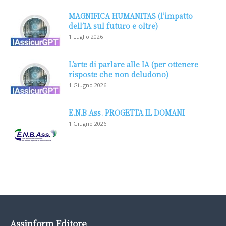
MAGNIFICA HUMANITAS (l’impatto
dell’IA sul futuro e oltre)
1 Luglio 2026
L’arte di parlare alle IA (per ottenere
risposte che non deludono)
1 Giugno 2026
E.N.B.Ass. PROGETTA IL DOMANI
1 Giugno 2026
Assinform Editore