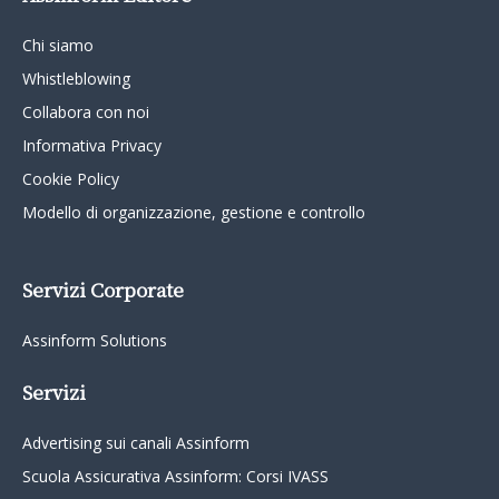
Chi siamo
Whistleblowing
Collabora con noi
Informativa Privacy
Cookie Policy
Modello di organizzazione, gestione e controllo
Servizi Corporate
Assinform Solutions
Servizi
Advertising sui canali Assinform
Scuola Assicurativa Assinform: Corsi IVASS