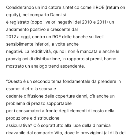
Considerando un indicatore sintetico come il ROE (return on
equity), nel comparto Danni si
è registrato (dopo i valori negativi del 2010 e 2011) un
andamento positivo e crescente dal
2012 a oggi, contro un ROE delle banche su livelli
sensibilmente inferiori, a volte anche
negativi. La redditività, quindi, non è mancata e anche le
provvigioni di distribuzione, in rapporto ai premi, hanno
mostrato un analogo trend ascendente.
“Questo è un secondo tema fondamentale da prendere in
esame: dietro la scarsa e
cedente diffusione delle coperture danni, c’è anche un
problema di prezzo sopportabile
per i consumatori a fronte degli elementi di costo della
produzione e distribuzione
assicurativa? Ciò soprattutto alla luce della dinamica
ricavabile dal comparto Vita, dove le provvigioni (al di là dei