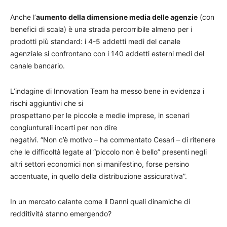
Anche l’
aumento della dimensione media delle agenzie
(con
benefici di scala) è una strada percorribile almeno per i
prodotti più standard: i 4-5 addetti medi del canale
agenziale si confrontano con i 140 addetti esterni medi del
canale bancario.
L’indagine di Innovation Team ha messo bene in evidenza i
rischi aggiuntivi che si
prospettano per le piccole e medie imprese, in scenari
congiunturali incerti per non dire
negativi. “Non c’è motivo – ha commentato Cesari – di ritenere
che le difficoltà legate al “piccolo non è bello” presenti negli
altri settori economici non si manifestino, forse persino
accentuate, in quello della distribuzione assicurativa”.
In un mercato calante come il Danni quali dinamiche di
redditività stanno emergendo?