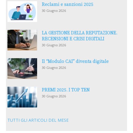
Reclami e sanzioni 2025
30 Giugno 2026
LA GESTIONE DELLA REPUTAZIONE.
RECENSIONI E CRISI DIGITALI
30 Giugno 2026
Il “Modulo CAI” diventa digitale
30 Giugno 2026
PREMI 2025. I TOP TEN
30 Giugno 2026
TUTTI GLI ARTICOLI DEL MESE