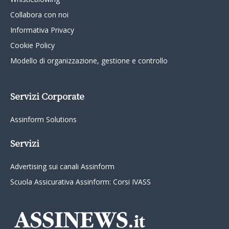
Collabora con noi
Informativa Privacy
Cookie Policy
Modello di organizzazione, gestione e controllo
Servizi Corporate
Assinform Solutions
Servizi
Advertising sui canali Assinform
Scuola Assicurativa Assinform: Corsi IVASS