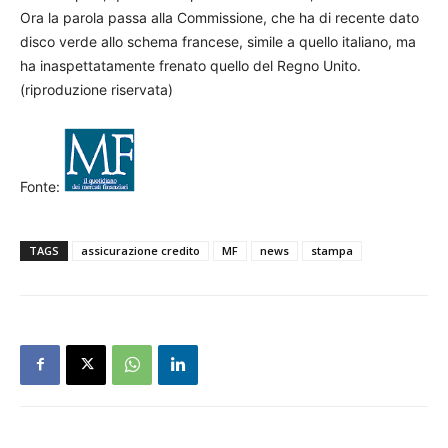
Ora la parola passa alla Commissione, che ha di recente dato
disco verde allo schema francese, simile a quello italiano, ma
ha inaspettatamente frenato quello del Regno Unito.
(riproduzione riservata)
Fonte:
TAGS
assicurazione credito
MF
news
stampa