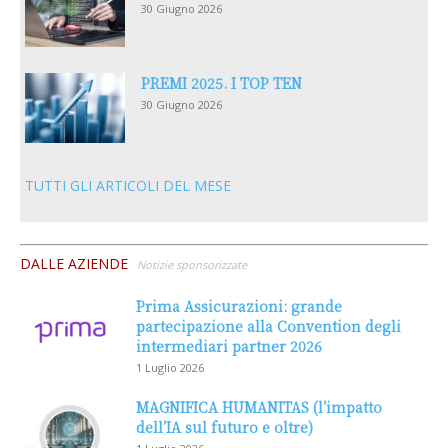
30 Giugno 2026
PREMI 2025. I TOP TEN
30 Giugno 2026
TUTTI GLI ARTICOLI DEL MESE
DALLE AZIENDE
Notizie sponsorizzate
Prima Assicurazioni: grande
partecipazione alla Convention degli
intermediari partner 2026
1 Luglio 2026
MAGNIFICA HUMANITAS (l’impatto
dell’IA sul futuro e oltre)