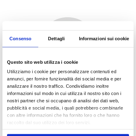
Consenso
Dettagli
Informazioni sui cookie
Questo sito web utilizza i cookie
Utilizziamo i cookie per personalizzare contenuti ed
annunci, per fornire funzionalità dei social media e per
analizzare il nostro traffico. Condividiamo inoltre
informazioni sul modo in cui utilizza il nostro sito con i
nostri partner che si occupano di analisi dei dati web,
pubblicità e social media, i quali potrebbero combinarle
con altre informazioni che ha fornito loro o che hanno
raccolto dal suo utilizzo dei loro servizi.