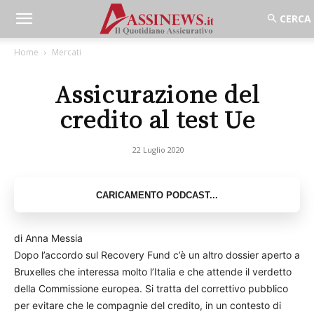
Home
Mercati
Assicurazione del
credito al test Ue
22 Luglio 2020
di Anna Messia
Dopo l’accordo sul Recovery Fund c’è un altro dossier aperto a
Bruxelles che interessa molto l’Italia e che attende il verdetto
della Commissione europea. Si tratta del correttivo pubblico
per evitare che le compagnie del credito, in un contesto di