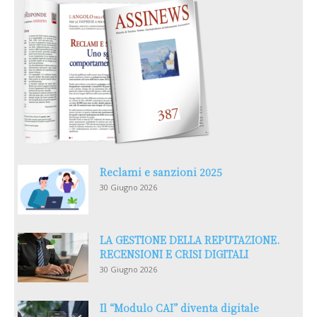
Reclami e sanzioni 2025
30 Giugno 2026
LA GESTIONE DELLA REPUTAZIONE.
RECENSIONI E CRISI DIGITALI
30 Giugno 2026
Il “Modulo CAI” diventa digitale