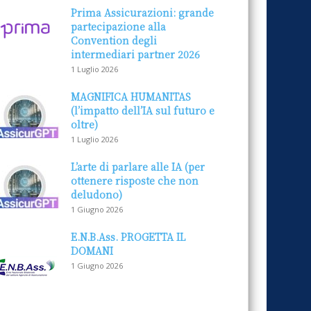
Prima Assicurazioni: grande
partecipazione alla
Convention degli
intermediari partner 2026
1 Luglio 2026
MAGNIFICA HUMANITAS
(l’impatto dell’IA sul futuro e
oltre)
1 Luglio 2026
L’arte di parlare alle IA (per
ottenere risposte che non
deludono)
1 Giugno 2026
E.N.B.Ass. PROGETTA IL
DOMANI
1 Giugno 2026