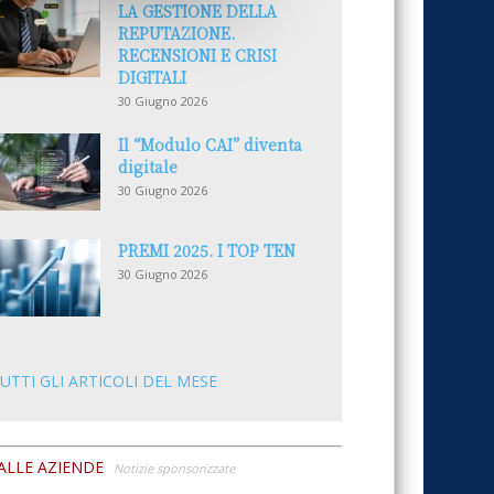
LA GESTIONE DELLA
REPUTAZIONE.
RECENSIONI E CRISI
DIGITALI
30 Giugno 2026
Il “Modulo CAI” diventa
digitale
30 Giugno 2026
PREMI 2025. I TOP TEN
30 Giugno 2026
UTTI GLI ARTICOLI DEL MESE
ALLE AZIENDE
Notizie sponsorizzate