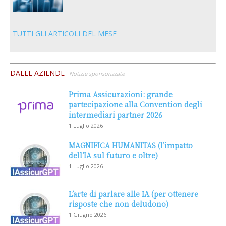
TUTTI GLI ARTICOLI DEL MESE
DALLE AZIENDE
Notizie sponsorizzate
Prima Assicurazioni: grande
partecipazione alla Convention degli
intermediari partner 2026
1 Luglio 2026
MAGNIFICA HUMANITAS (l’impatto
dell’IA sul futuro e oltre)
1 Luglio 2026
L’arte di parlare alle IA (per ottenere
risposte che non deludono)
1 Giugno 2026