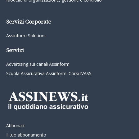
Servizi Corporate
Assinform Solutions
Servizi
Advertising sui canali Assinform
Scuola Assicurativa Assinform: Corsi IVASS
Abbonati
Il tuo abbonamento