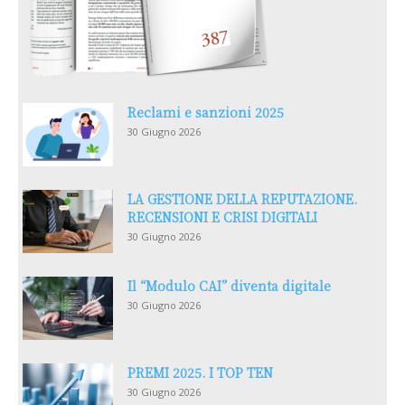
Reclami e sanzioni 2025
30 Giugno 2026
LA GESTIONE DELLA REPUTAZIONE.
RECENSIONI E CRISI DIGITALI
30 Giugno 2026
Il “Modulo CAI” diventa digitale
30 Giugno 2026
PREMI 2025. I TOP TEN
30 Giugno 2026