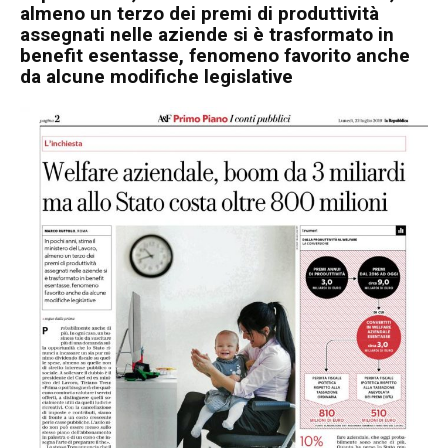
almeno un terzo dei premi di produttività
assegnati nelle aziende si è trasformato in
benefit esentasse, fenomeno favorito anche
da alcune modifiche legislative