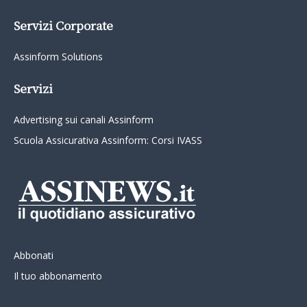
Servizi Corporate
Assinform Solutions
Servizi
Advertising sui canali Assinform
Scuola Assicurativa Assinform: Corsi IVASS
Abbonati
Il tuo abbonamento