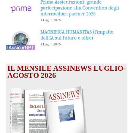
Prima Assicurazioni: grande
partecipazione alla Convention degli
intermediari partner 2026
1 Luglio 2026
MAGNIFICA HUMANITAS (l’impatto
dell’IA sul futuro e oltre)
1 Luglio 2026
IL MENSILE ASSINEWS LUGLIO-
AGOSTO 2026