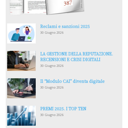
Reclami e sanzioni 2025
30 Giugno 2026
LA GESTIONE DELLA REPUTAZIONE.
RECENSIONI E CRISI DIGITALI
30 Giugno 2026
Il “Modulo CAI” diventa digitale
30 Giugno 2026
PREMI 2025. I TOP TEN
30 Giugno 2026