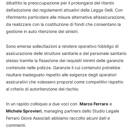
dibattito la preoccupazione per il prolungarsi del ritardo
dell’adozione dei regolamenti attuativi della Legge Gelli. Con
riferimento particolare alle misure alternative all’assicurazione,
da realizzare con la costituzione di fondi che consentano la
gestione in auto ritenzione dei sinistri.
Sono emerse sollecitazioni a rendere operativo l’obbligo di
assicurazione delle strutture sanitarie e del personale sanitario
stesso tramite la fissazione dei requisiti minimi delle garanzie
contenute nelle polizze. Garanzie il cui contenuto potrebbe
risultare inadeguato rispetto alle esigenze degli operatori
assicurativi che volessero proporsi come competitivi rispetto
al criterio di autoritenzione del rischio.
In un rapido colloquio a due voci con
Marco Ferraro
e
Michele Sprovieri
, managing partners dello Studio Legale
Ferraro Giove Associati abbiamo raccolto alcuni dati e
commenti.