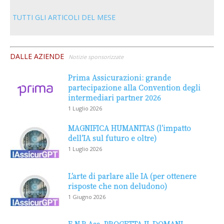
TUTTI GLI ARTICOLI DEL MESE
DALLE AZIENDE
Notizie sponsorizzate
Prima Assicurazioni: grande
partecipazione alla Convention degli
intermediari partner 2026
1 Luglio 2026
MAGNIFICA HUMANITAS (l’impatto
dell’IA sul futuro e oltre)
1 Luglio 2026
L’arte di parlare alle IA (per ottenere
risposte che non deludono)
1 Giugno 2026