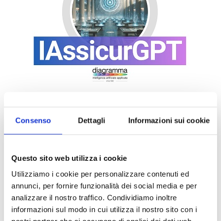
Consenso
Dettagli
Informazioni sui cookie
Questo sito web utilizza i cookie
Utilizziamo i cookie per personalizzare contenuti ed
annunci, per fornire funzionalità dei social media e per
analizzare il nostro traffico. Condividiamo inoltre
informazioni sul modo in cui utilizza il nostro sito con i
DALLE AZIENDE
Notizie sponsorizzate
nostri partner che si occupano di analisi dei dati web,