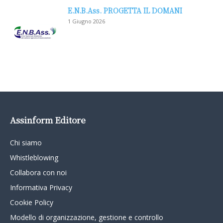
E.N.B.Ass. PROGETTA IL DOMANI
1 Giugno 2026
Assinform Editore
Chi siamo
Whistleblowing
Collabora con noi
Informativa Privacy
Cookie Policy
Modello di organizzazione, gestione e controllo