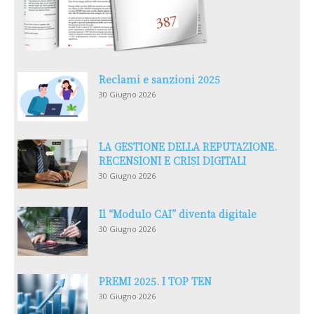
Reclami e sanzioni 2025
30 Giugno 2026
LA GESTIONE DELLA REPUTAZIONE.
RECENSIONI E CRISI DIGITALI
30 Giugno 2026
Il “Modulo CAI” diventa digitale
30 Giugno 2026
PREMI 2025. I TOP TEN
30 Giugno 2026