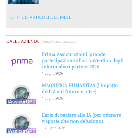
TUTTI GLI ARTICOLI DEL MESE
DALLE AZIENDE
Notizie sponsorizzate
Prima Assicurazioni: grande
partecipazione alla Convention degli
intermediari partner 2026
1 Luglio 2026
MAGNIFICA HUMANITAS (l’impatto
dell’IA sul futuro e oltre)
1 Luglio 2026
L’arte di parlare alle IA (per ottenere
risposte che non deludono)
1 Giugno 2026