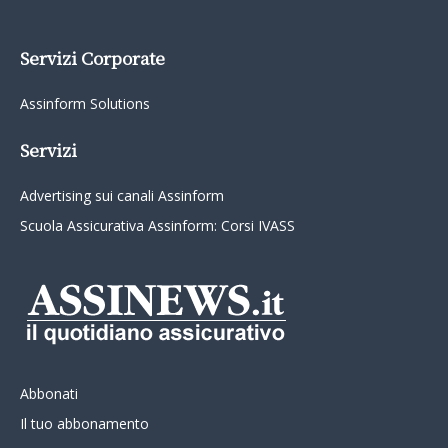
Servizi Corporate
Assinform Solutions
Servizi
Advertising sui canali Assinform
Scuola Assicurativa Assinform: Corsi IVASS
Abbonati
Il tuo abbonamento