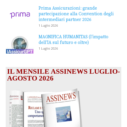
Prima Assicurazioni: grande
partecipazione alla Convention degli
intermediari partner 2026
1 Luglio 2026
MAGNIFICA HUMANITAS (l’impatto
dell’IA sul futuro e oltre)
1 Luglio 2026
IL MENSILE ASSINEWS LUGLIO-
AGOSTO 2026