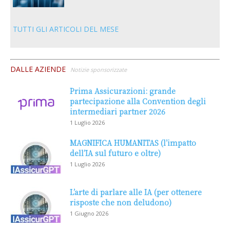
TUTTI GLI ARTICOLI DEL MESE
DALLE AZIENDE
Notizie sponsorizzate
Prima Assicurazioni: grande
partecipazione alla Convention degli
intermediari partner 2026
1 Luglio 2026
MAGNIFICA HUMANITAS (l’impatto
dell’IA sul futuro e oltre)
1 Luglio 2026
L’arte di parlare alle IA (per ottenere
risposte che non deludono)
1 Giugno 2026