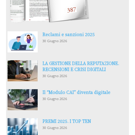
Reclami e sanzioni 2025
30 Giugno 2026
LA GESTIONE DELLA REPUTAZIONE.
RECENSIONI E CRISI DIGITALI
30 Giugno 2026
Il “Modulo CAI” diventa digitale
30 Giugno 2026
PREMI 2025. I TOP TEN
30 Giugno 2026