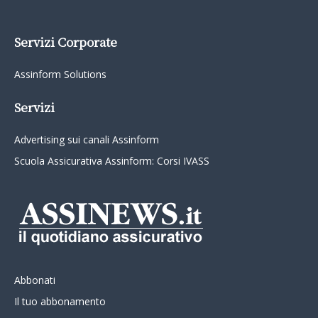
Servizi Corporate
Assinform Solutions
Servizi
Advertising sui canali Assinform
Scuola Assicurativa Assinform: Corsi IVASS
Abbonati
Il tuo abbonamento