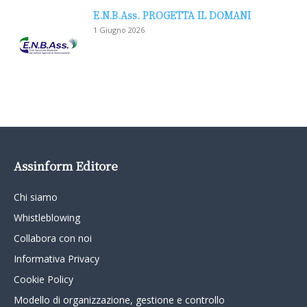
E.N.B.Ass. PROGETTA IL DOMANI
1 Giugno 2026
Assinform Editore
Chi siamo
Whistleblowing
Collabora con noi
Informativa Privacy
Cookie Policy
Modello di organizzazione, gestione e controllo