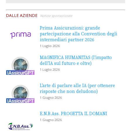
DALLE AZIENDE
Notizie sponsorizzate
Prima Assicurazioni: grande
partecipazione alla Convention degli
intermediari partner 2026
1 Luglio 2026
MAGNIFICA HUMANITAS (l’impatto
dell’IA sul futuro e oltre)
1 Luglio 2026
L’arte di parlare alle IA (per ottenere
risposte che non deludono)
1 Giugno 2026
E.N.B.Ass. PROGETTA IL DOMANI
1 Giugno 2026