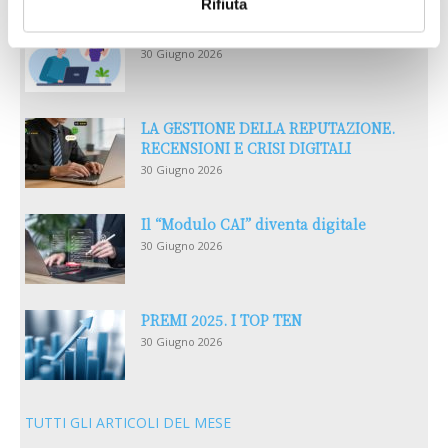
Rifiuta
Reclami e sanzioni 2025
30 Giugno 2026
LA GESTIONE DELLA REPUTAZIONE.
RECENSIONI E CRISI DIGITALI
30 Giugno 2026
Il “Modulo CAI” diventa digitale
30 Giugno 2026
PREMI 2025. I TOP TEN
30 Giugno 2026
TUTTI GLI ARTICOLI DEL MESE