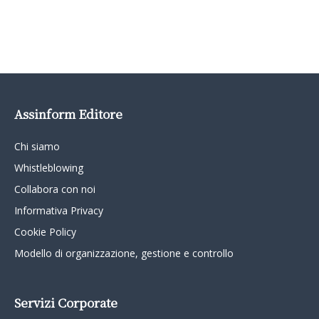
Assinform Editore
Chi siamo
Whistleblowing
Collabora con noi
Informativa Privacy
Cookie Policy
Modello di organizzazione, gestione e controllo
Servizi Corporate