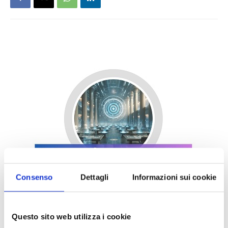
Consenso
Dettagli
Informazioni sui cookie
Questo sito web utilizza i cookie