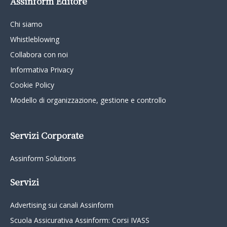
Assinform Editore
Chi siamo
Whistleblowing
Collabora con noi
Informativa Privacy
Cookie Policy
Modello di organizzazione, gestione e controllo
Servizi Corporate
Assinform Solutions
Servizi
Advertising sui canali Assinform
Scuola Assicurativa Assinform: Corsi IVASS