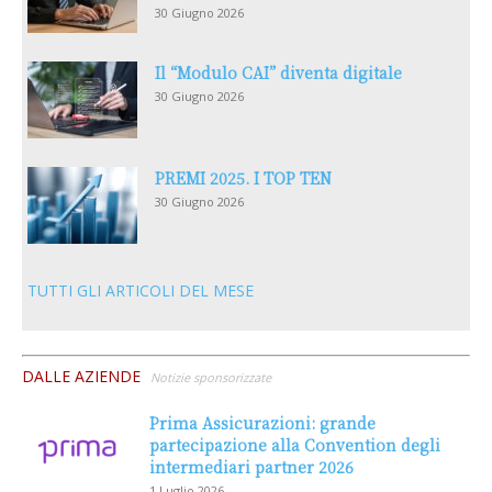
30 Giugno 2026
Il “Modulo CAI” diventa digitale
30 Giugno 2026
PREMI 2025. I TOP TEN
30 Giugno 2026
TUTTI GLI ARTICOLI DEL MESE
DALLE AZIENDE
Notizie sponsorizzate
Prima Assicurazioni: grande
partecipazione alla Convention degli
intermediari partner 2026
1 Luglio 2026