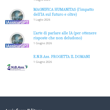
MAGNIFICA HUMANITAS (l’impatto
dell’IA sul futuro e oltre)
1 Luglio 2026
L’arte di parlare alle IA (per ottenere
risposte che non deludono)
1 Giugno 2026
E.N.B.Ass. PROGETTA IL DOMANI
1 Giugno 2026