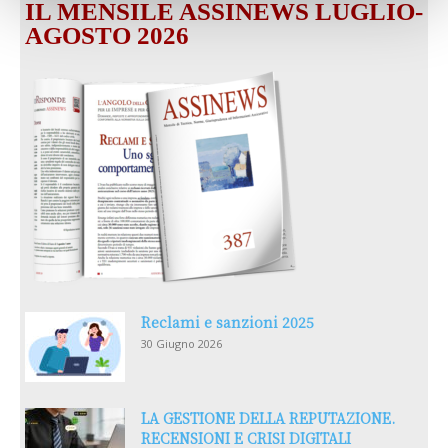
IL MENSILE ASSINEWS LUGLIO-
AGOSTO 2026
Reclami e sanzioni 2025
30 Giugno 2026
LA GESTIONE DELLA REPUTAZIONE.
RECENSIONI E CRISI DIGITALI