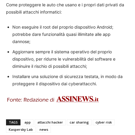
Come proteggere le auto che usano e i propri dati privati da
possibili attacchi informatici:
Non eseguire il root del proprio dispositivo Android;
potrebbe dare funzionalità quasi illimitate alle app
dannose;
Aggiornare sempre il sistema operativo del proprio
dispositivo, per ridurre le vulnerabilità del software e
diminuire il rischio di possibili attacchi;
Installare una soluzione di sicurezza testata, in modo da
proteggere il dispositivo dai cyberattacchi.
TAGS
app
attacchi hacker
car sharing
cyber risk
Kaspersky Lab
news