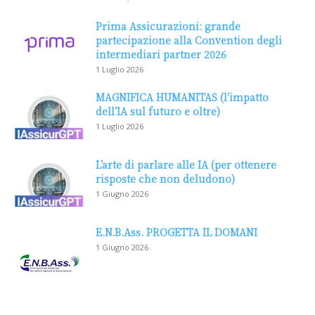
Prima Assicurazioni: grande
partecipazione alla Convention degli
intermediari partner 2026
1 Luglio 2026
MAGNIFICA HUMANITAS (l’impatto
dell’IA sul futuro e oltre)
1 Luglio 2026
L’arte di parlare alle IA (per ottenere
risposte che non deludono)
1 Giugno 2026
E.N.B.Ass. PROGETTA IL DOMANI
1 Giugno 2026