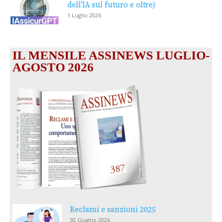
dell’IA sul futuro e oltre)
1 Luglio 2026
IL MENSILE ASSINEWS LUGLIO-
AGOSTO 2026
Reclami e sanzioni 2025
30 Giugno 2026