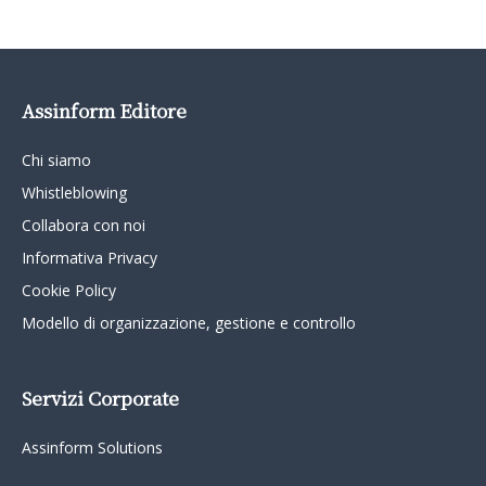
Assinform Editore
Chi siamo
Whistleblowing
Collabora con noi
Informativa Privacy
Cookie Policy
Modello di organizzazione, gestione e controllo
Servizi Corporate
Assinform Solutions