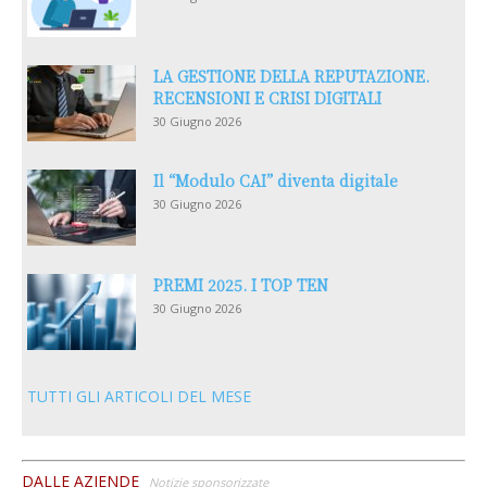
LA GESTIONE DELLA REPUTAZIONE.
RECENSIONI E CRISI DIGITALI
30 Giugno 2026
Il “Modulo CAI” diventa digitale
30 Giugno 2026
PREMI 2025. I TOP TEN
30 Giugno 2026
TUTTI GLI ARTICOLI DEL MESE
DALLE AZIENDE
Notizie sponsorizzate