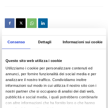
Consenso
Dettagli
Informazioni sui cookie
Questo sito web utilizza i cookie
Utilizziamo i cookie per personalizzare contenuti ed
annunci, per fornire funzionalità dei social media e per
analizzare il nostro traffico. Condividiamo inoltre
informazioni sul modo in cui utilizza il nostro sito con i
nostri partner che si occupano di analisi dei dati web,
pubblicità e social media, i quali potrebbero combinarle
con altre informazioni che ha fornito loro o che hanno