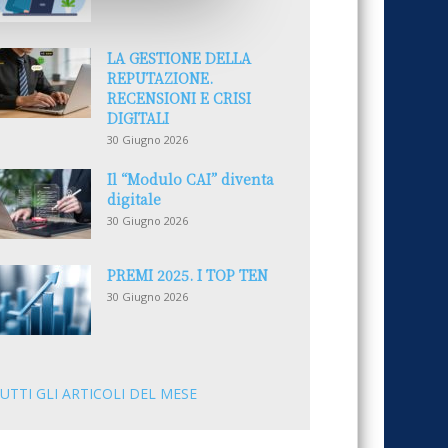
LA GESTIONE DELLA
REPUTAZIONE.
RECENSIONI E CRISI
DIGITALI
30 Giugno 2026
Il “Modulo CAI” diventa
digitale
30 Giugno 2026
PREMI 2025. I TOP TEN
30 Giugno 2026
UTTI GLI ARTICOLI DEL MESE