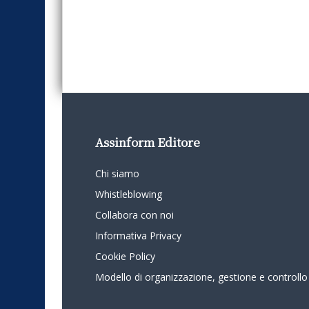
Assinform Editore
Chi siamo
Whistleblowing
Collabora con noi
Informativa Privacy
Cookie Policy
Modello di organizzazione, gestione e controllo