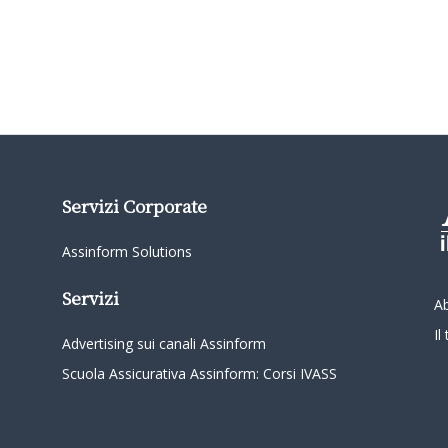
Servizi Corporate
Assinform Solutions
Servizi
A
I
Advertising sui canali Assinform
Scuola Assicurativa Assinform: Corsi IVASS