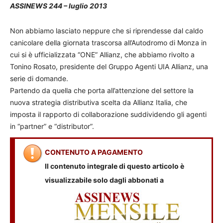
ASSINEWS 244 – luglio 2013
Non abbiamo lasciato neppure che si riprendesse dal caldo
canicolare della giornata trascorsa all’Autodromo di Monza in
cui si è ufficializzata “ONE” Allianz, che abbiamo rivolto a
Tonino Rosato, presidente del Gruppo Agenti UIA Allianz, una
serie di domande.
Partendo da quella che porta all’attenzione del settore la
nuova strategia distributiva scelta da Allianz Italia, che
imposta il rapporto di collaborazione suddividendo gli agenti
in “partner” e “distributor”.
CONTENUTO A PAGAMENTO
Il contenuto integrale di questo articolo è
visualizzabile solo dagli abbonati a