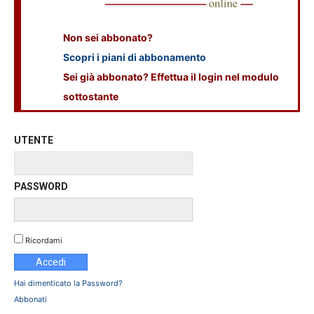
Non sei abbonato?
Scopri i piani di abbonamento
Sei già abbonato? Effettua il login nel modulo
sottostante
UTENTE
PASSWORD
Ricordami
Hai dimenticato la Password?
Abbonati