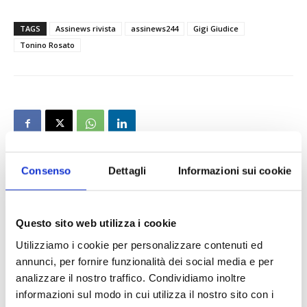
TAGS
Assinews rivista
assinews244
Gigi Giudice
Tonino Rosato
Consenso
Dettagli
Informazioni sui cookie
IL MENSILE ASSINEWS LUGLIO-
AGOSTO 2026
Questo sito web utilizza i cookie
Utilizziamo i cookie per personalizzare contenuti ed
annunci, per fornire funzionalità dei social media e per
analizzare il nostro traffico. Condividiamo inoltre
informazioni sul modo in cui utilizza il nostro sito con i