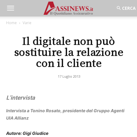
Home
Varie
Il digitale non può
sostituire la relazione
con il cliente
17 Luglio 2013
L’intervista
Intervista a Tonino Rosato, presidente del Gruppo Agenti
UIA Allianz
Autore: Gigi Giudice