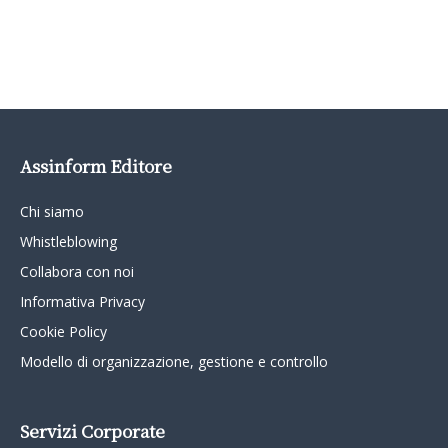
Assinform Editore
Chi siamo
Whistleblowing
Collabora con noi
Informativa Privacy
Cookie Policy
Modello di organizzazione, gestione e controllo
Servizi Corporate