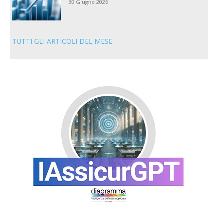
30 Giugno 2026
TUTTI GLI ARTICOLI DEL MESE