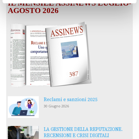
IL MENSILE ASSINEWS LUGLIO-
AGOSTO 2026
Reclami e sanzioni 2025
30 Giugno 2026
LA GESTIONE DELLA REPUTAZIONE.
RECENSIONI E CRISI DIGITALI