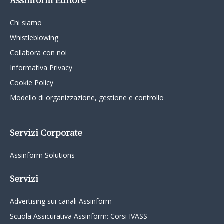
Chi siamo
Whistleblowing
Collabora con noi
Informativa Privacy
Cookie Policy
Modello di organizzazione, gestione e controllo
Servizi Corporate
Assinform Solutions
Servizi
Advertising sui canali Assinform
Scuola Assicurativa Assinform: Corsi IVASS