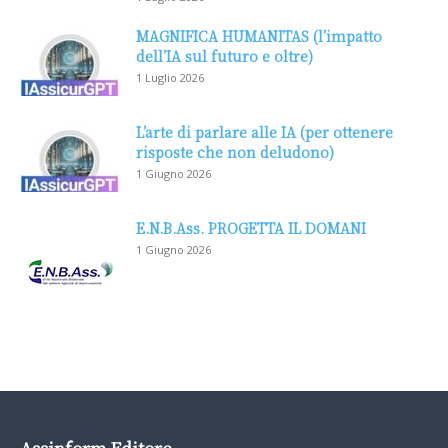
MAGNIFICA HUMANITAS (l’impatto
dell’IA sul futuro e oltre)
1 Luglio 2026
L’arte di parlare alle IA (per ottenere
risposte che non deludono)
1 Giugno 2026
E.N.B.Ass. PROGETTA IL DOMANI
1 Giugno 2026
Assinform Editore