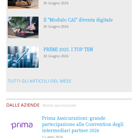
30 Giugno 2026
Il “Modulo CAI” diventa digitale
30 Giugno 2026
PREMI 2025. I TOP TEN
30 Giugno 2026
TUTTI GLI ARTICOLI DEL MESE
DALLE AZIENDE
Notizie sponsorizzate
Prima Assicurazioni: grande
partecipazione alla Convention degli
intermediari partner 2026
1 Luglio 2026