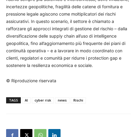
incertezze geopolitiche, fragilità delle catene di fornitura e
pressione legale agiscono come moltiplicatori dei rischi
assicurativi. In questo scenario, il settore è chiamato a
rafforzare gli approcci integrati di gestione del rischio – dalla
diversificazione delle supply chain all’uso di intelligence
geopolitica, fino all’aggiornamento più frequente dei piani di
continuità operativa – e a lavorare in modo coordinato con
clienti, regolatori e comunità per ridurre i protection gap e
sostenere la resilienza economica e sociale.
© Riproduzione riservata
TAGS
AI
cyber risk
news
Rischi