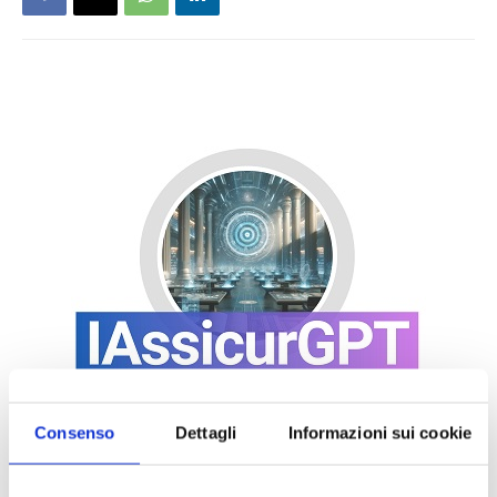
Consenso
Dettagli
Informazioni sui cookie