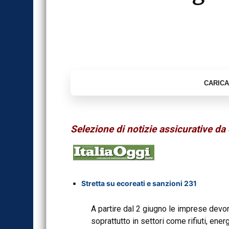
Selezione di notizie assicurative da 
Stretta su ecoreati e sanzioni 231
A partire dal 2 giugno le imprese devon
soprattutto in settori come rifiuti, energi