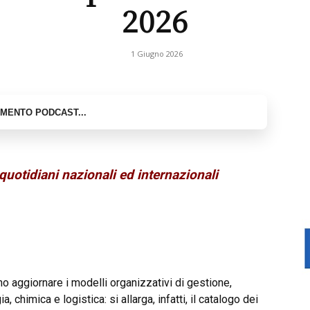
2026
1 Giugno 2026
quotidiani nazionali ed internazionali
o aggiornare i modelli organizzativi di gestione,
a, chimica e logistica: si allarga, infatti, il catalogo dei