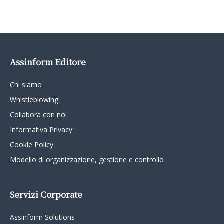
Assinform Editore
Chi siamo
Whistleblowing
Collabora con noi
Informativa Privacy
Cookie Policy
Modello di organizzazione, gestione e controllo
Servizi Corporate
Assinform Solutions