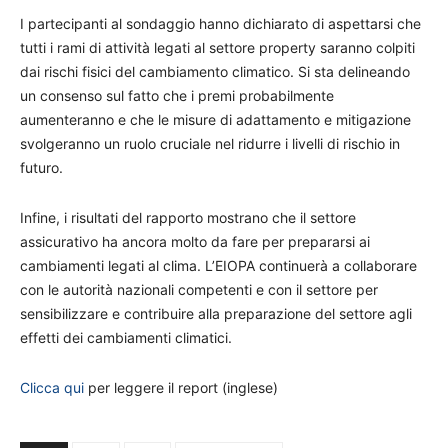
I partecipanti al sondaggio hanno dichiarato di aspettarsi che
tutti i rami di attività legati al settore property saranno colpiti
dai rischi fisici del cambiamento climatico. Si sta delineando
un consenso sul fatto che i premi probabilmente
aumenteranno e che le misure di adattamento e mitigazione
svolgeranno un ruolo cruciale nel ridurre i livelli di rischio in
futuro.
Infine, i risultati del rapporto mostrano che il settore
assicurativo ha ancora molto da fare per prepararsi ai
cambiamenti legati al clima. L’EIOPA continuerà a collaborare
con le autorità nazionali competenti e con il settore per
sensibilizzare e contribuire alla preparazione del settore agli
effetti dei cambiamenti climatici.
Clicca qui
per leggere il report (inglese)