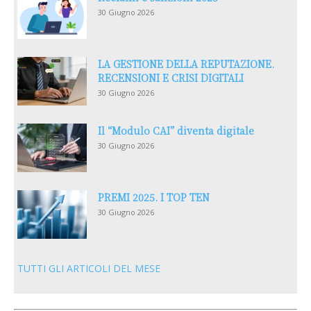
30 Giugno 2026
LA GESTIONE DELLA REPUTAZIONE.
RECENSIONI E CRISI DIGITALI
30 Giugno 2026
Il “Modulo CAI” diventa digitale
30 Giugno 2026
PREMI 2025. I TOP TEN
30 Giugno 2026
TUTTI GLI ARTICOLI DEL MESE