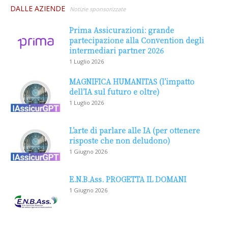
DALLE AZIENDE
Notizie sponsorizzate
Prima Assicurazioni: grande
partecipazione alla Convention degli
intermediari partner 2026
1 Luglio 2026
MAGNIFICA HUMANITAS (l’impatto
dell’IA sul futuro e oltre)
1 Luglio 2026
L’arte di parlare alle IA (per ottenere
risposte che non deludono)
1 Giugno 2026
E.N.B.Ass. PROGETTA IL DOMANI
1 Giugno 2026