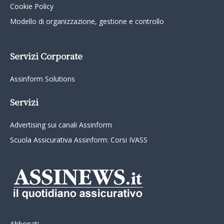
Cookie Policy
Modello di organizzazione, gestione e controllo
Servizi Corporate
Assinform Solutions
Servizi
Advertising sui canali Assinform
Scuola Assicurativa Assinform: Corsi IVASS
Abbonati