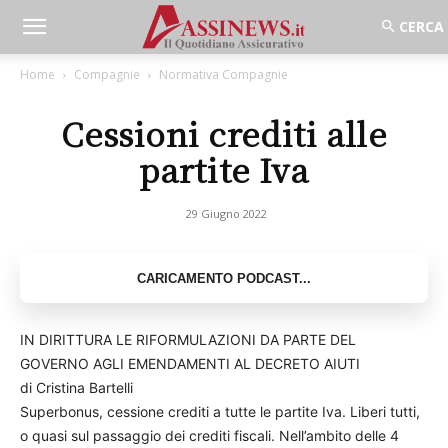
Home
Compagnie
Normativa Compagnie
Cessioni crediti alle
partite Iva
29 Giugno 2022
IN DIRITTURA LE RIFORMULAZIONI DA PARTE DEL
GOVERNO AGLI EMENDAMENTI AL DECRETO AIUTI
di Cristina Bartelli
Superbonus, cessione crediti a tutte le partite Iva. Liberi tutti,
o quasi sul passaggio dei crediti fiscali. Nell’ambito delle 4