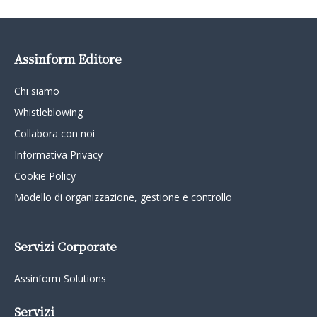
Assinform Editore
Chi siamo
Whistleblowing
Collabora con noi
Informativa Privacy
Cookie Policy
Modello di organizzazione, gestione e controllo
Servizi Corporate
Assinform Solutions
Servizi