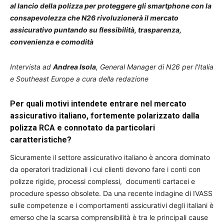
al lancio della polizza per proteggere gli smartphone con la
consapevolezza che N26 rivoluzionerà il mercato
assicurativo puntando su flessibilità, trasparenza,
convenienza e comodità
Intervista ad
Andrea Isola
, General Manager di N26 per l’Italia
e Southeast Europe a cura della redazione
Per quali motivi intendete entrare nel mercato
assicurativo italiano, fortemente polarizzato dalla
polizza RCA e connotato da particolari
caratteristiche?
Sicuramente il settore assicurativo italiano è ancora dominato
da operatori tradizionali i cui clienti devono fare i conti con
polizze rigide, processi complessi, documenti cartacei e
procedure spesso obsolete. Da una recente indagine di IVASS
sulle competenze e i comportamenti assicurativi degli italiani è
emerso che la scarsa comprensibilità è tra le principali cause