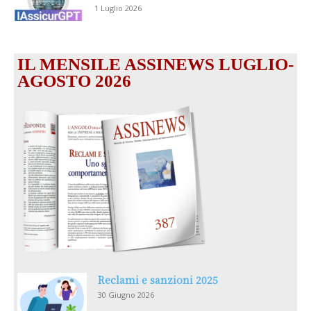
1 Luglio 2026
IL MENSILE ASSINEWS LUGLIO-
AGOSTO 2026
Reclami e sanzioni 2025
30 Giugno 2026