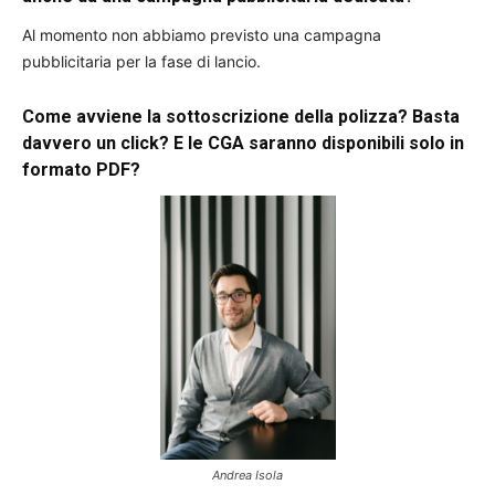
Al momento non abbiamo previsto una campagna
pubblicitaria per la fase di lancio.
Come avviene la sottoscrizione della polizza? Basta
davvero un click? E le CGA saranno disponibili solo in
formato PDF?
Andrea Isola