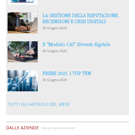
LA GESTIONE DELLA REPUTAZIONE.
RECENSIONI E CRISI DIGITALI
30 Giugno 2026
Il “Modulo CAI” diventa digitale
30 Giugno 2026
PREMI 2025. I TOP TEN
30 Giugno 2026
TUTTI GLI ARTICOLI DEL MESE
DALLE AZIENDE
Notizie sponsorizzate