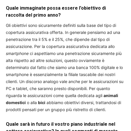
Quale immaginate possa essere l’obiettivo di
raccolta del primo anno?
Gli obiettivi sono sicuramente definiti sulla base del tipo di
copertura assicurativa offerta. In generale pensiamo ad una
penetrazione tra il 5% e il 25%, che dipende dal tipo di
assicurazione. Per la copertura assicurativa dedicata allo
smartphone
ci aspettiamo una penetrazione sicuramente più
alta rispetto ad altre soluzioni, questo ovviamente è
determinato dal fatto che siamo una banca 100% digitale e lo
smartphone è essenzialmente la filiale tascabile dei nostri
clienti. Un discorso analogo vale anche per le assicurazioni su
PC e tablet, che saranno presto disponibili. Per quanto
riguarda le assicurazioni come quella dedicata agli
animali
domestici
o alla
bici
abbiamo obiettivi diversi, trattandosi di
prodotti pensati per un gruppo più ristretto di clienti.
Quale sarà in futuro il vostro piano industriale nel