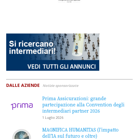
DALLE AZIENDE
Notizie sponsorizzate
Prima Assicurazioni: grande
partecipazione alla Convention degli
intermediari partner 2026
1 Luglio 2026
MAGNIFICA HUMANITAS (l’impatto
dell’IA sul futuro e oltre)