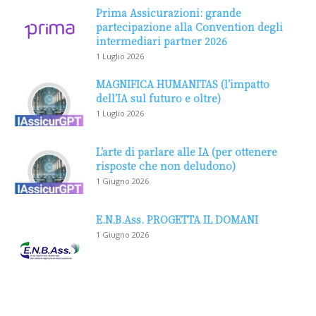
Prima Assicurazioni: grande
partecipazione alla Convention degli
intermediari partner 2026
1 Luglio 2026
MAGNIFICA HUMANITAS (l’impatto
dell’IA sul futuro e oltre)
1 Luglio 2026
L’arte di parlare alle IA (per ottenere
risposte che non deludono)
1 Giugno 2026
E.N.B.Ass. PROGETTA IL DOMANI
1 Giugno 2026