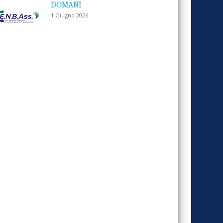
DOMANI
1 Giugno 2026