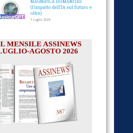
MAGNIFICA HUMANITAS
(l’impatto dell’IA sul futuro e
oltre)
1 Luglio 2026
IL MENSILE ASSINEWS
LUGLIO-AGOSTO 2026