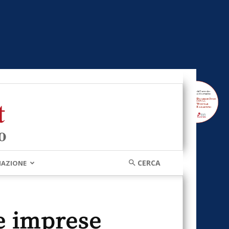
MAZIONE
e imprese