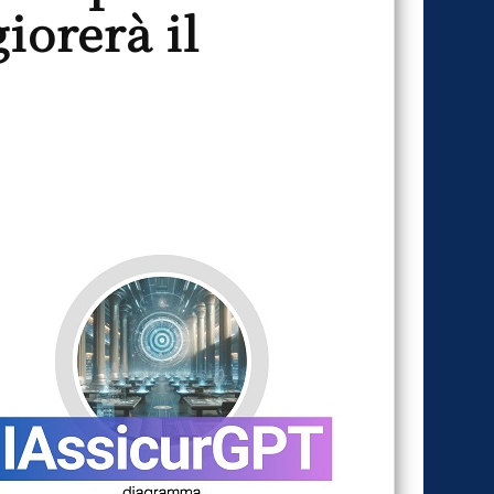
iorerà il