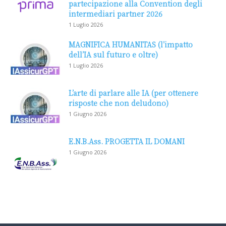
partecipazione alla Convention degli
intermediari partner 2026
1 Luglio 2026
MAGNIFICA HUMANITAS (l’impatto
dell’IA sul futuro e oltre)
1 Luglio 2026
L’arte di parlare alle IA (per ottenere
risposte che non deludono)
1 Giugno 2026
E.N.B.Ass. PROGETTA IL DOMANI
1 Giugno 2026