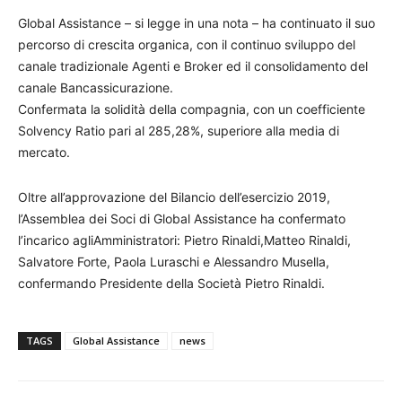
Global Assistance – si legge in una nota – ha continuato il suo
percorso di crescita organica, con il continuo sviluppo del
canale tradizionale Agenti e Broker ed il consolidamento del
canale Bancassicurazione.
Confermata la solidità della compagnia, con un coefficiente
Solvency Ratio pari al 285,28%, superiore alla media di
mercato.
Oltre all’approvazione del Bilancio dell’esercizio 2019,
l’Assemblea dei Soci di Global Assistance ha confermato
l’incarico agliAmministratori: Pietro Rinaldi,Matteo Rinaldi,
Salvatore Forte, Paola Luraschi e Alessandro Musella,
confermando Presidente della Società Pietro Rinaldi.
TAGS
Global Assistance
news