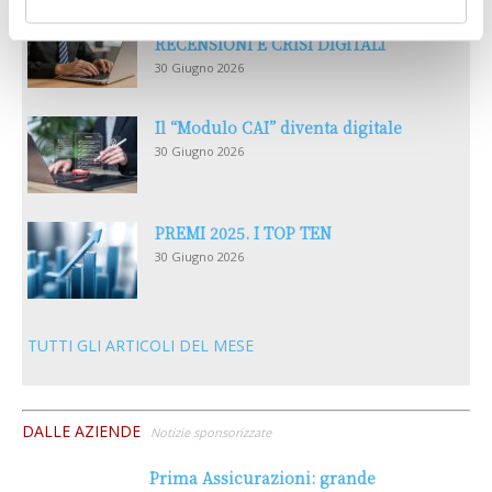
LA GESTIONE DELLA REPUTAZIONE.
RECENSIONI E CRISI DIGITALI
30 Giugno 2026
Il “Modulo CAI” diventa digitale
30 Giugno 2026
PREMI 2025. I TOP TEN
30 Giugno 2026
TUTTI GLI ARTICOLI DEL MESE
DALLE AZIENDE
Notizie sponsorizzate
Prima Assicurazioni: grande