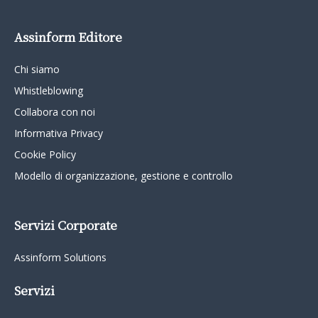
Assinform Editore
Chi siamo
Whistleblowing
Collabora con noi
Informativa Privacy
Cookie Policy
Modello di organizzazione, gestione e controllo
Servizi Corporate
Assinform Solutions
Servizi