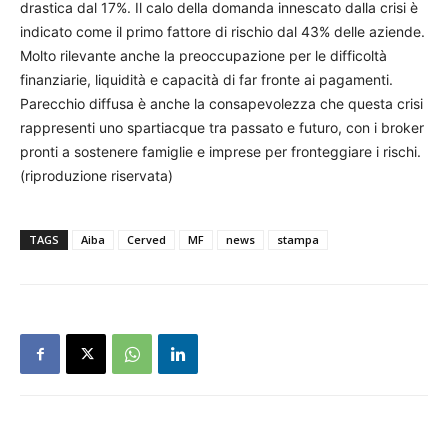
drastica dal 17%. Il calo della domanda innescato dalla crisi è
indicato come il primo fattore di rischio dal 43% delle aziende.
Molto rilevante anche la preoccupazione per le difficoltà
finanziarie, liquidità e capacità di far fronte ai pagamenti.
Parecchio diffusa è anche la consapevolezza che questa crisi
rappresenti uno spartiacque tra passato e futuro, con i broker
pronti a sostenere famiglie e imprese per fronteggiare i rischi.
(riproduzione riservata)
TAGS
Aiba
Cerved
MF
news
stampa