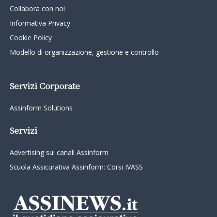
Collabora con noi
Informativa Privacy
Cookie Policy
Modello di organizzazione, gestione e controllo
Servizi Corporate
Assinform Solutions
Servizi
Advertising sui canali Assinform
Scuola Assicurativa Assinform: Corsi IVASS