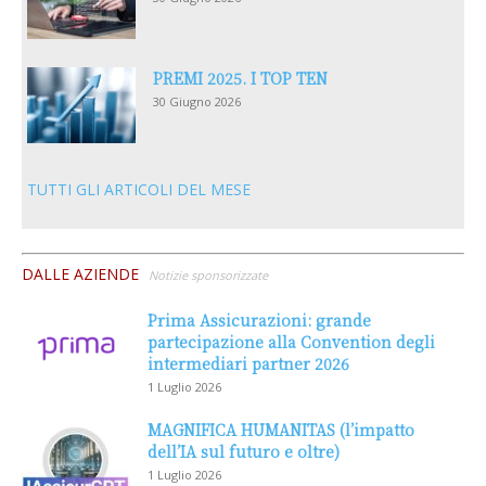
PREMI 2025. I TOP TEN
30 Giugno 2026
TUTTI GLI ARTICOLI DEL MESE
DALLE AZIENDE
Notizie sponsorizzate
Prima Assicurazioni: grande
partecipazione alla Convention degli
intermediari partner 2026
1 Luglio 2026
MAGNIFICA HUMANITAS (l’impatto
dell’IA sul futuro e oltre)
1 Luglio 2026