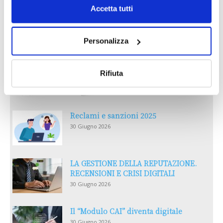
Accetta tutti
Personalizza
Rifiuta
Reclami e sanzioni 2025
30 Giugno 2026
LA GESTIONE DELLA REPUTAZIONE.
RECENSIONI E CRISI DIGITALI
30 Giugno 2026
Il “Modulo CAI” diventa digitale
30 Giugno 2026