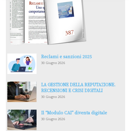
Reclami e sanzioni 2025
30 Giugno 2026
LA GESTIONE DELLA REPUTAZIONE.
RECENSIONI E CRISI DIGITALI
30 Giugno 2026
Il “Modulo CAI” diventa digitale
30 Giugno 2026