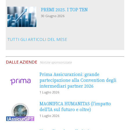
PREMI 2025. I TOP TEN
30 Giugno 2026
TUTTI GLI ARTICOLI DEL MESE
DALLE AZIENDE
Notizie sponsorizzate
Prima Assicurazioni: grande
partecipazione alla Convention degli
intermediari partner 2026
1 Luglio 2026
MAGNIFICA HUMANITAS (l’impatto
dell’IA sul futuro e oltre)
1 Luglio 2026