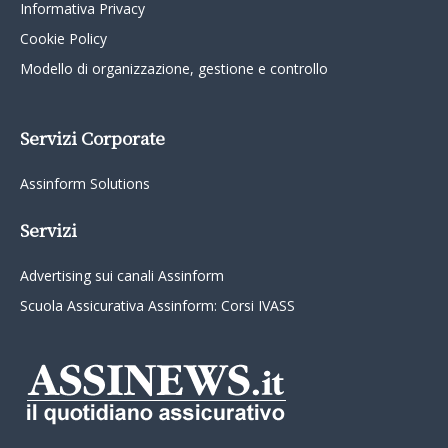
Informativa Privacy
Cookie Policy
Modello di organizzazione, gestione e controllo
Servizi Corporate
Assinform Solutions
Servizi
Advertising sui canali Assinform
Scuola Assicurativa Assinform: Corsi IVASS