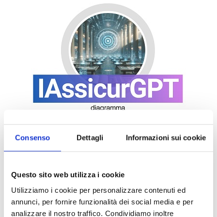
Consenso
Dettagli
Informazioni sui cookie
Questo sito web utilizza i cookie
Utilizziamo i cookie per personalizzare contenuti ed
annunci, per fornire funzionalità dei social media e per
analizzare il nostro traffico. Condividiamo inoltre