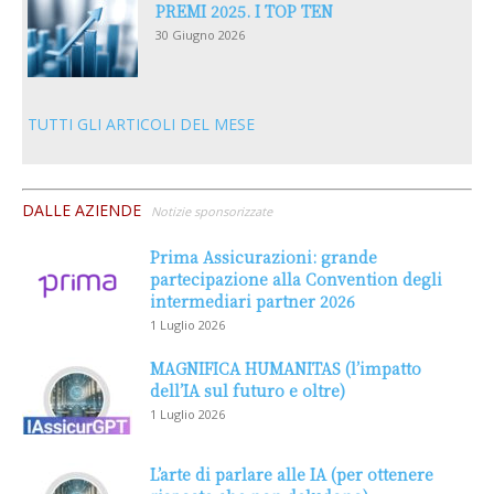
PREMI 2025. I TOP TEN
30 Giugno 2026
TUTTI GLI ARTICOLI DEL MESE
DALLE AZIENDE
Notizie sponsorizzate
Prima Assicurazioni: grande
partecipazione alla Convention degli
intermediari partner 2026
1 Luglio 2026
MAGNIFICA HUMANITAS (l’impatto
dell’IA sul futuro e oltre)
1 Luglio 2026
L’arte di parlare alle IA (per ottenere