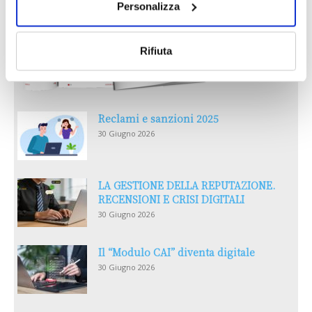
Personalizza
Rifiuta
Reclami e sanzioni 2025
30 Giugno 2026
LA GESTIONE DELLA REPUTAZIONE.
RECENSIONI E CRISI DIGITALI
30 Giugno 2026
Il “Modulo CAI” diventa digitale
30 Giugno 2026