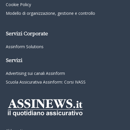
Cookie Policy
Modello di organizzazione, gestione e controllo
Servizi Corporate
Assinform Solutions
Servizi
Advertising sui canali Assinform
Scuola Assicurativa Assinform: Corsi IVASS