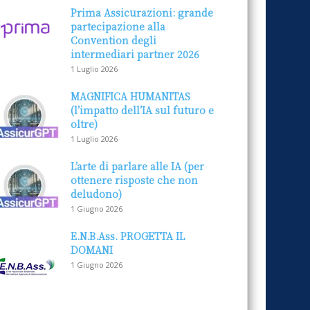
Prima Assicurazioni: grande
partecipazione alla
Convention degli
intermediari partner 2026
1 Luglio 2026
MAGNIFICA HUMANITAS
(l’impatto dell’IA sul futuro e
oltre)
1 Luglio 2026
L’arte di parlare alle IA (per
ottenere risposte che non
deludono)
1 Giugno 2026
E.N.B.Ass. PROGETTA IL
DOMANI
1 Giugno 2026