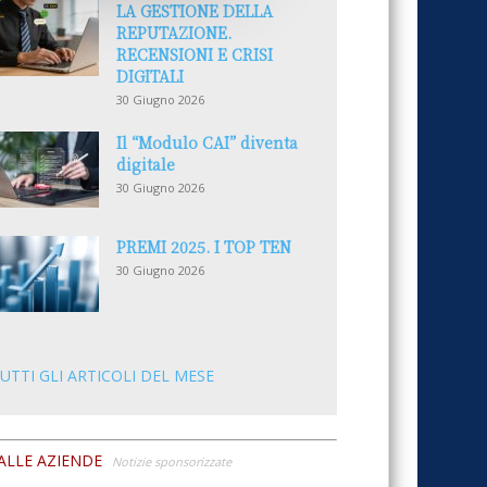
LA GESTIONE DELLA
REPUTAZIONE.
RECENSIONI E CRISI
DIGITALI
30 Giugno 2026
Il “Modulo CAI” diventa
digitale
30 Giugno 2026
PREMI 2025. I TOP TEN
30 Giugno 2026
UTTI GLI ARTICOLI DEL MESE
ALLE AZIENDE
Notizie sponsorizzate