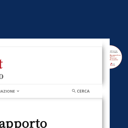
MAZIONE
Rapporto