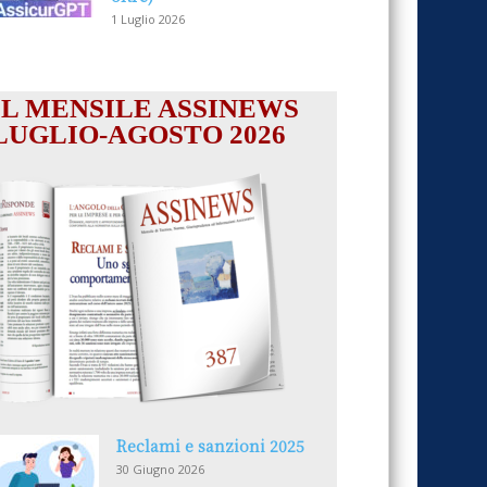
1 Luglio 2026
IL MENSILE ASSINEWS
LUGLIO-AGOSTO 2026
Reclami e sanzioni 2025
30 Giugno 2026