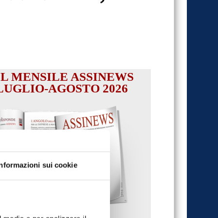
IL MENSILE ASSINEWS
LUGLIO-AGOSTO 2026
Informazioni sui cookie