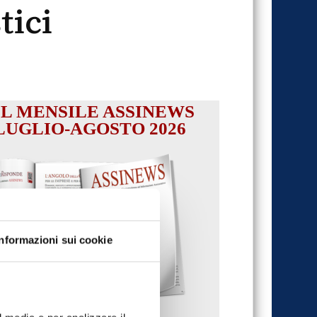
tici
IL MENSILE ASSINEWS
LUGLIO-AGOSTO 2026
Informazioni sui cookie