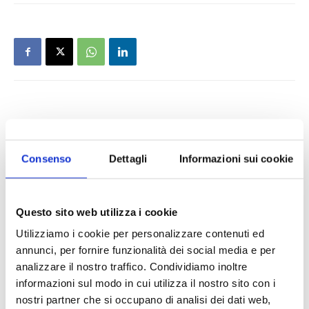
IL MENSILE ASSINEWS LUGLIO-
AGOSTO 2026
Consenso
Dettagli
Informazioni sui cookie
Questo sito web utilizza i cookie
Utilizziamo i cookie per personalizzare contenuti ed
annunci, per fornire funzionalità dei social media e per
analizzare il nostro traffico. Condividiamo inoltre
informazioni sul modo in cui utilizza il nostro sito con i
nostri partner che si occupano di analisi dei dati web,