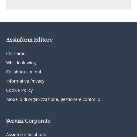
Assinform Editore
Chi siamo
Whistleblowing
Collabora con noi
Informativa Privacy
Cookie Policy
Modello di organizzazione, gestione e controllo
Servizi Corporate
Assinform Solutions