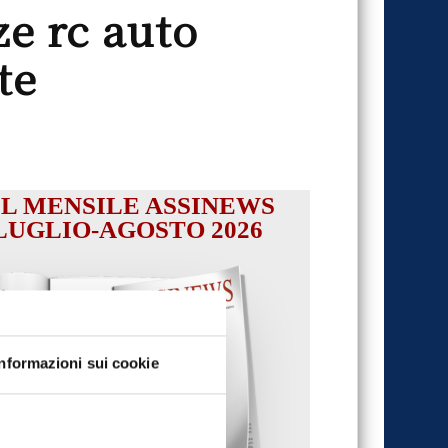
e rc auto
te
IL MENSILE ASSINEWS
LUGLIO-AGOSTO 2026
Informazioni sui cookie