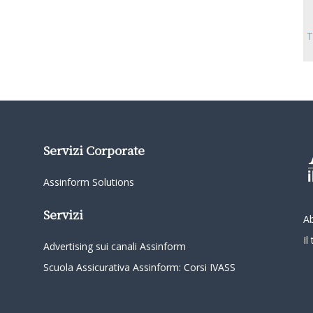
T
Servizi Corporate
Assinform Solutions
Servizi
A
I
Advertising sui canali Assinform
Scuola Assicurativa Assinform: Corsi IVASS