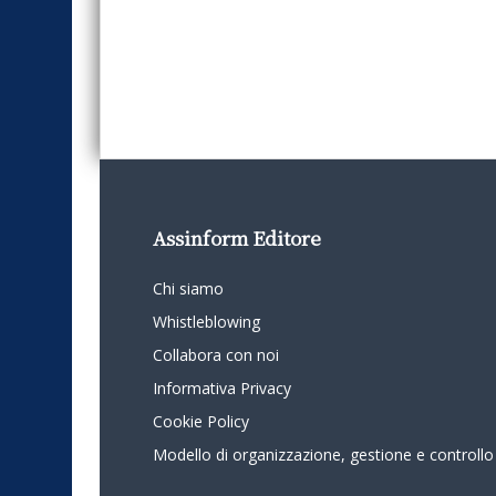
Assinform Editore
Chi siamo
Whistleblowing
Collabora con noi
Informativa Privacy
Cookie Policy
Modello di organizzazione, gestione e controllo