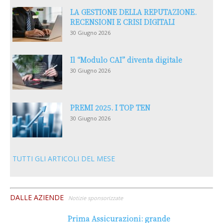
LA GESTIONE DELLA REPUTAZIONE.
RECENSIONI E CRISI DIGITALI
30 Giugno 2026
Il “Modulo CAI” diventa digitale
30 Giugno 2026
PREMI 2025. I TOP TEN
30 Giugno 2026
TUTTI GLI ARTICOLI DEL MESE
DALLE AZIENDE
Notizie sponsorizzate
Prima Assicurazioni: grande