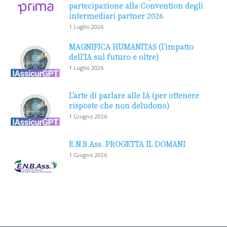
partecipazione alla Convention degli
intermediari partner 2026
1 Luglio 2026
MAGNIFICA HUMANITAS (l’impatto
dell’IA sul futuro e oltre)
1 Luglio 2026
L’arte di parlare alle IA (per ottenere
risposte che non deludono)
1 Giugno 2026
E.N.B.Ass. PROGETTA IL DOMANI
1 Giugno 2026