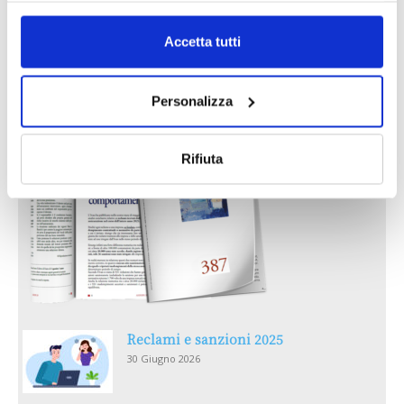
Accetta tutti
IL MENSILE ASSINEWS LUGLIO-
AGOSTO 2026
Personalizza
Rifiuta
Reclami e sanzioni 2025
30 Giugno 2026