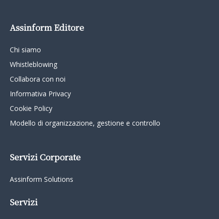
Assinform Editore
Chi siamo
Whistleblowing
Collabora con noi
Informativa Privacy
Cookie Policy
Modello di organizzazione, gestione e controllo
Servizi Corporate
Assinform Solutions
Servizi